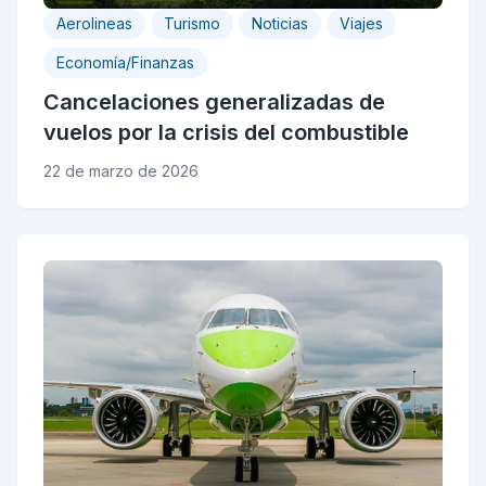
Aerolineas
Turismo
Noticias
Viajes
Economía/Finanzas
Cancelaciones generalizadas de
vuelos por la crisis del combustible
22 de marzo de 2026