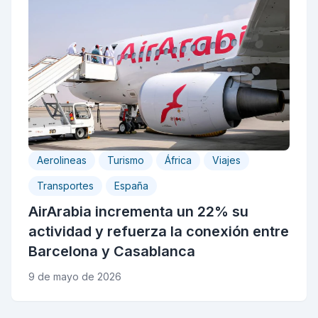
Aerolineas
Turismo
África
Viajes
Transportes
España
AirArabia incrementa un 22% su
actividad y refuerza la conexión entre
Barcelona y Casablanca
9 de mayo de 2026