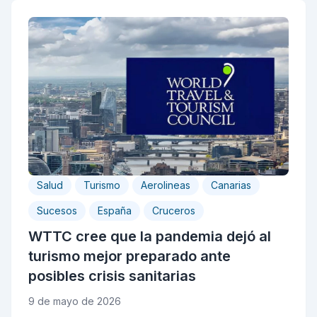
Salud
Turismo
Aerolineas
Canarias
Sucesos
España
Cruceros
WTTC cree que la pandemia dejó al
turismo mejor preparado ante
posibles crisis sanitarias
9 de mayo de 2026