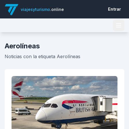
Entrar
viajesyturismo
.online
Aerolíneas
Noticias con la etiqueta Aerolíneas