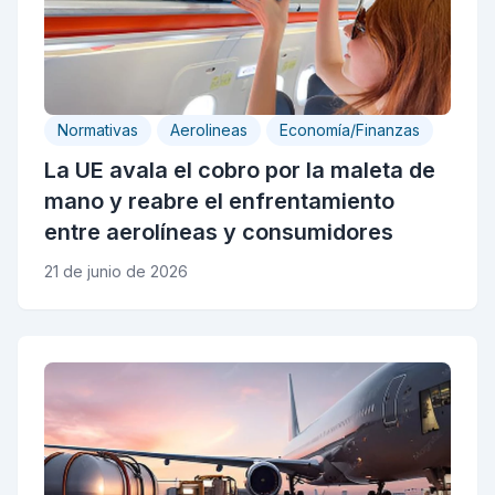
Normativas
Aerolineas
Economía/Finanzas
La UE avala el cobro por la maleta de
mano y reabre el enfrentamiento
entre aerolíneas y consumidores
21 de junio de 2026