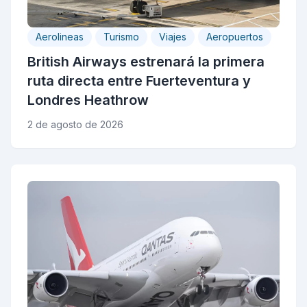
Aerolineas
Turismo
Viajes
Aeropuertos
British Airways estrenará la primera
ruta directa entre Fuerteventura y
Londres Heathrow
2 de agosto de 2026