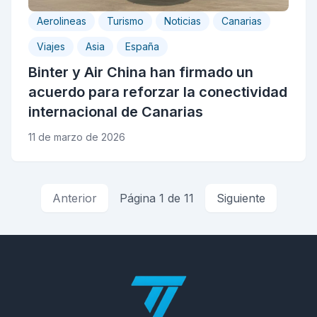
Aerolineas
Turismo
Noticias
Canarias
Viajes
Asia
España
Binter y Air China han firmado un
acuerdo para reforzar la conectividad
internacional de Canarias
11 de marzo de 2026
Anterior
Página 1 de 11
Siguiente