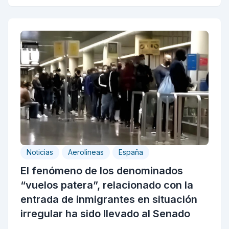
Noticias
Aerolineas
España
El fenómeno de los denominados
“vuelos patera”, relacionado con la
entrada de inmigrantes en situación
irregular ha sido llevado al Senado