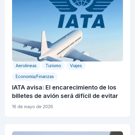
Aerolineas
Turismo
Viajes
Economía/Finanzas
IATA avisa: El encarecimiento de los
billetes de avión será difícil de evitar
16 de mayo de 2026