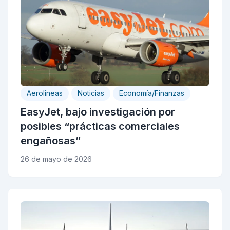
Aerolineas
Noticias
Economía/Finanzas
EasyJet, bajo investigación por
posibles “prácticas comerciales
engañosas”
26 de mayo de 2026