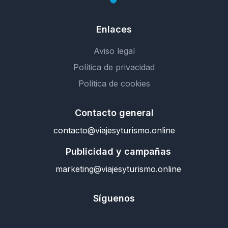
Enlaces
Aviso legal
Política de privacidad
Política de cookies
Contacto general
contacto@viajesyturismo.online
Publicidad y campañas
marketing@viajesyturismo.online
Síguenos