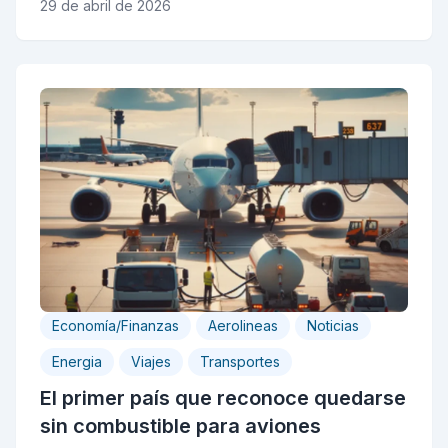
29 de abril de 2026
Economía/Finanzas
Aerolineas
Noticias
Energia
Viajes
Transportes
El primer país que reconoce quedarse
sin combustible para aviones