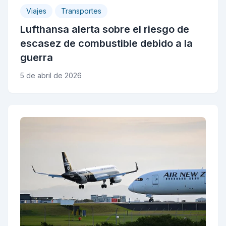
Viajes
Transportes
Lufthansa alerta sobre el riesgo de
escasez de combustible debido a la
guerra
5 de abril de 2026