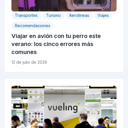
Transportes
Turismo
Aerolineas
Viajes
Recomendaciones
Viajar en avión con tu perro este
verano: los cinco errores más
comunes
12 de julio de 2026