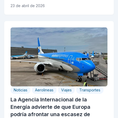
23 de abril de 2026
Noticias
Aerolineas
Viajes
Transportes
La Agencia Internacional de la
Energía advierte de que Europa
podría afrontar una escasez de