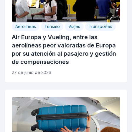
Aerolineas
Turismo
Viajes
Transportes
Air Europa y Vueling, entre las
aerolíneas peor valoradas de Europa
por su atención al pasajero y gestión
de compensaciones
27 de junio de 2026