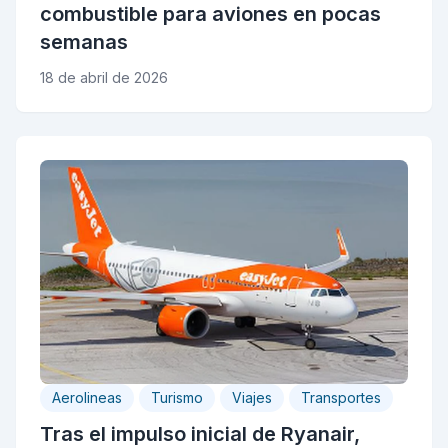
combustible para aviones en pocas
semanas
18 de abril de 2026
Aerolineas
Turismo
Viajes
Transportes
Tras el impulso inicial de Ryanair,