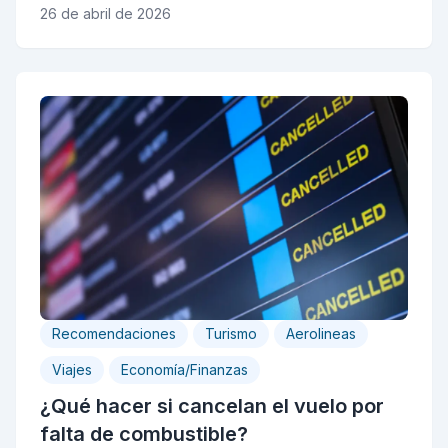
26 de abril de 2026
Recomendaciones
Turismo
Aerolineas
Viajes
Economía/Finanzas
¿Qué hacer si cancelan el vuelo por
falta de combustible?