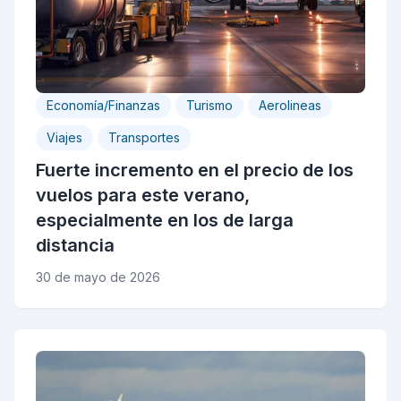
Economía/Finanzas
Turismo
Aerolineas
Viajes
Transportes
Fuerte incremento en el precio de los
vuelos para este verano,
especialmente en los de larga
distancia
30 de mayo de 2026