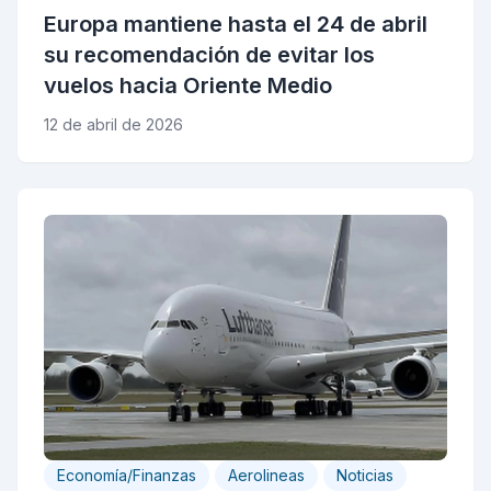
Europa mantiene hasta el 24 de abril
su recomendación de evitar los
vuelos hacia Oriente Medio
12 de abril de 2026
Economía/Finanzas
Aerolineas
Noticias