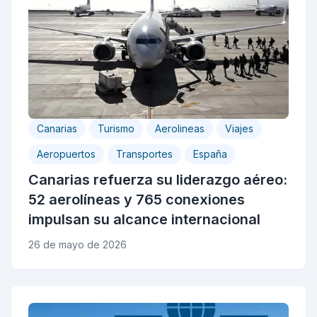
Canarias
Turismo
Aerolineas
Viajes
Aeropuertos
Transportes
España
Canarias refuerza su liderazgo aéreo:
52 aerolíneas y 765 conexiones
impulsan su alcance internacional
26 de mayo de 2026