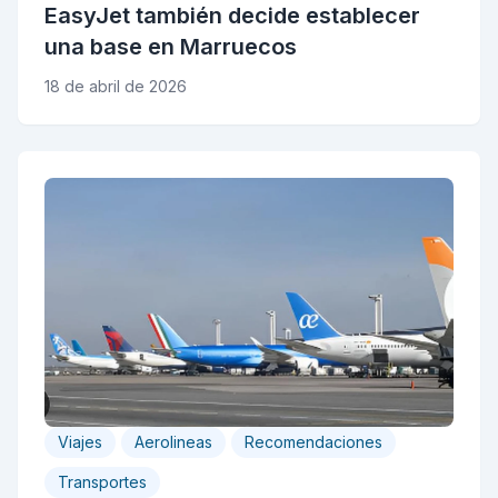
EasyJet también decide establecer
una base en Marruecos
18 de abril de 2026
Viajes
Aerolineas
Recomendaciones
Transportes