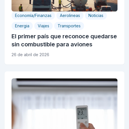
Economía/Finanzas
Aerolineas
Noticias
Energia
Viajes
Transportes
El primer país que reconoce quedarse
sin combustible para aviones
26 de abril de 2026