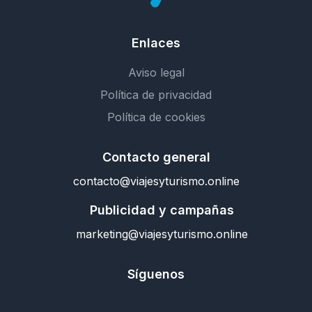
Enlaces
Aviso legal
Política de privacidad
Política de cookies
Contacto general
contacto@viajesyturismo.online
Publicidad y campañas
marketing@viajesyturismo.online
Síguenos