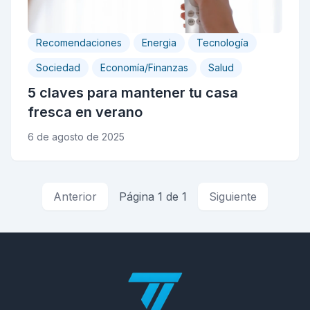
Recomendaciones
Energia
Tecnología
Sociedad
Economía/Finanzas
Salud
5 claves para mantener tu casa
fresca en verano
6 de agosto de 2025
Anterior
Página 1 de 1
Siguiente