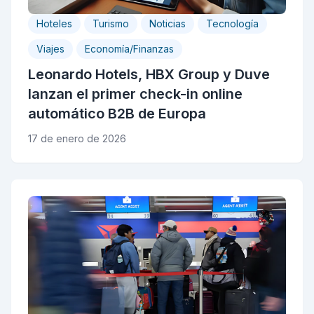
Hoteles
Turismo
Noticias
Tecnología
Viajes
Economía/Finanzas
Leonardo Hotels, HBX Group y Duve
lanzan el primer check-in online
automático B2B de Europa
17 de enero de 2026