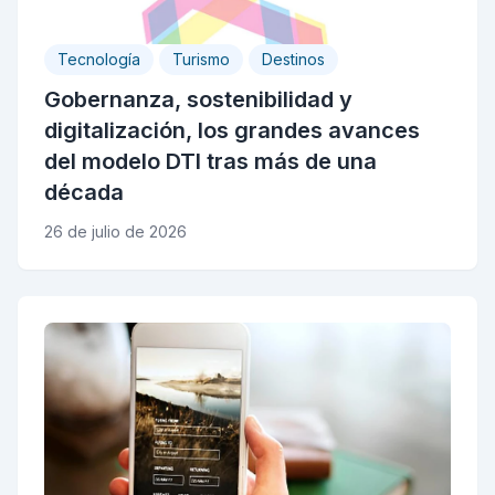
Tecnología
Turismo
Destinos
Gobernanza, sostenibilidad y
digitalización, los grandes avances
del modelo DTI tras más de una
década
26 de julio de 2026