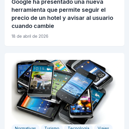
Google ha presentado una nueva
herramienta que permite seguir el
precio de un hotel y avisar al usuario
cuando cambie
18 de abril de 2026
Normativas
Turismo
Tecnología
Viajes