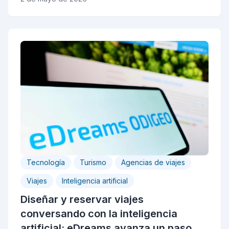
Tecnología
Turismo
Agencias de viajes
Viajes
Inteligencia artificial
Diseñar y reservar viajes
conversando con la inteligencia
artificial: eDreams avanza un paso