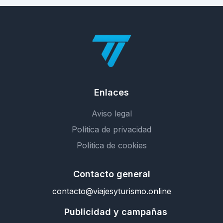
Enlaces
Aviso legal
Política de privacidad
Política de cookies
Contacto general
contacto@viajesyturismo.online
Publicidad y campañas