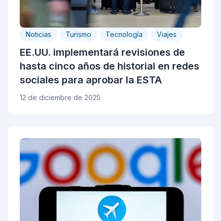
Noticias
Turismo
Tecnología
Viajes
EE.UU. implementará revisiones de
hasta cinco años de historial en redes
sociales para aprobar la ESTA
12 de diciembre de 2025