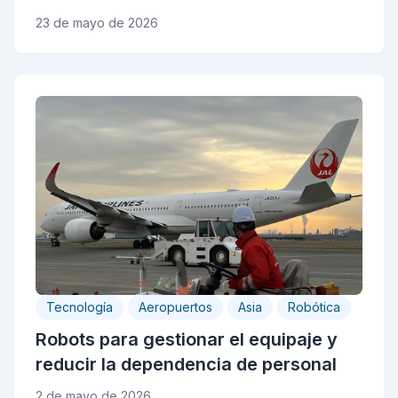
23 de mayo de 2026
Tecnología
Aeropuertos
Asia
Robótica
Robots para gestionar el equipaje y
reducir la dependencia de personal
2 de mayo de 2026