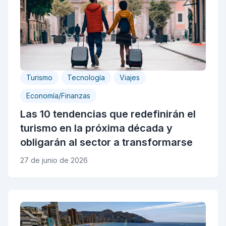
Turismo
Tecnología
Viajes
Economía/Finanzas
Las 10 tendencias que redefinirán el
turismo en la próxima década y
obligarán al sector a transformarse
27 de junio de 2026