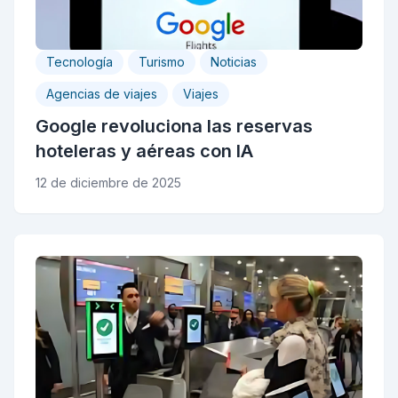
Tecnología
Turismo
Noticias
Agencias de viajes
Viajes
Google revoluciona las reservas
hoteleras y aéreas con IA
12 de diciembre de 2025