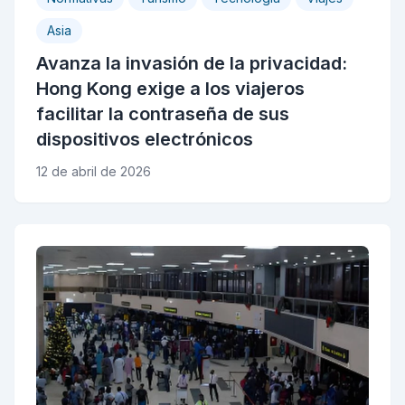
Asia
Avanza la invasión de la privacidad:
Hong Kong exige a los viajeros
facilitar la contraseña de sus
dispositivos electrónicos
12 de abril de 2026