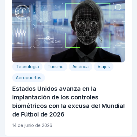
Tecnología
Turismo
América
Viajes
Aeropuertos
Estados Unidos avanza en la
implantación de los controles
biométricos con la excusa del Mundial
de Fútbol de 2026
14 de junio de 2026