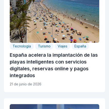
Tecnología
Turismo
Viajes
España
España acelera la implantación de las
playas inteligentes con servicios
digitales, reservas online y pagos
integrados
21 de junio de 2026