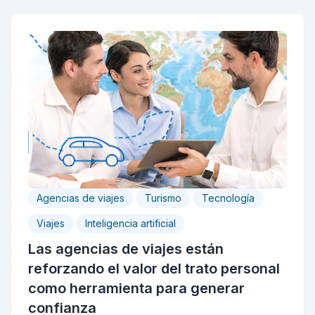
Agencias de viajes
Turismo
Tecnología
Viajes
Inteligencia artificial
Las agencias de viajes están
reforzando el valor del trato personal
como herramienta para generar
confianza