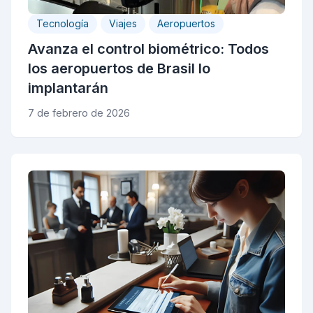
Tecnología
Viajes
Aeropuertos
Avanza el control biométrico: Todos
los aeropuertos de Brasil lo
implantarán
7 de febrero de 2026