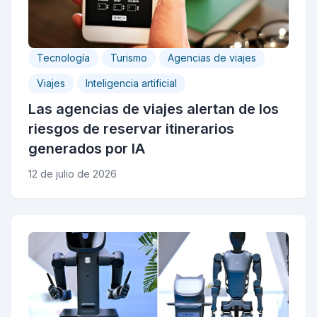
Tecnología
Turismo
Agencias de viajes
Viajes
Inteligencia artificial
Las agencias de viajes alertan de los
riesgos de reservar itinerarios
generados por IA
12 de julio de 2026