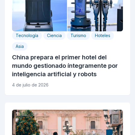
Tecnología
Ciencia
Turismo
Hoteles
Asia
China prepara el primer hotel del
mundo gestionado íntegramente por
inteligencia artificial y robots
4 de julio de 2026