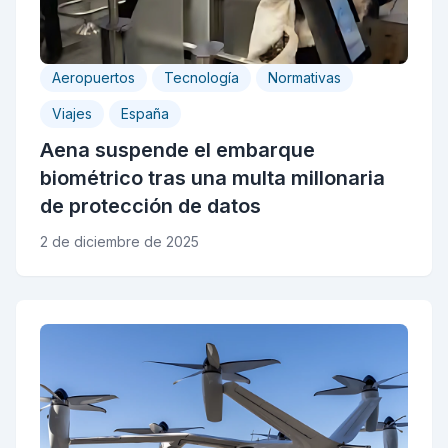
Aeropuertos
Tecnología
Normativas
Viajes
España
Aena suspende el embarque
biométrico tras una multa millonaria
de protección de datos
2 de diciembre de 2025