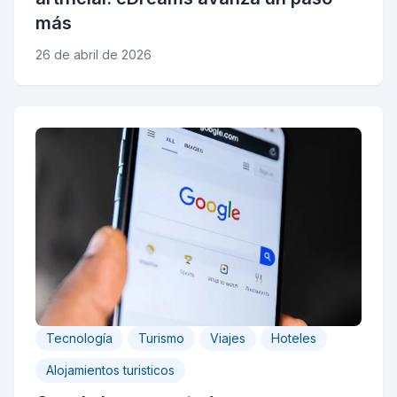
más
26 de abril de 2026
Tecnología
Turismo
Viajes
Hoteles
Alojamientos turisticos