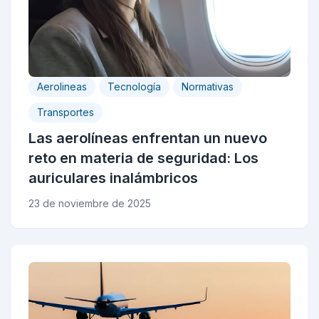
Aerolineas
Tecnología
Normativas
Transportes
Las aerolíneas enfrentan un nuevo
reto en materia de seguridad: Los
auriculares inalámbricos
23 de noviembre de 2025