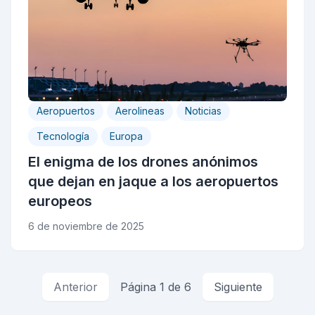
Aeropuertos
Aerolineas
Noticias
Tecnología
Europa
El enigma de los drones anónimos
que dejan en jaque a los aeropuertos
europeos
6 de noviembre de 2025
Anterior
Página 1 de 6
Siguiente