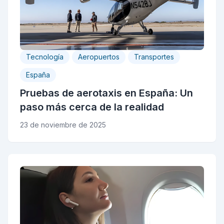
Tecnología
Aeropuertos
Transportes
España
Pruebas de aerotaxis en España: Un
paso más cerca de la realidad
23 de noviembre de 2025