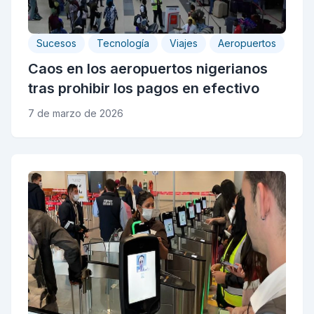
Sucesos
Tecnología
Viajes
Aeropuertos
Caos en los aeropuertos nigerianos
tras prohibir los pagos en efectivo
7 de marzo de 2026