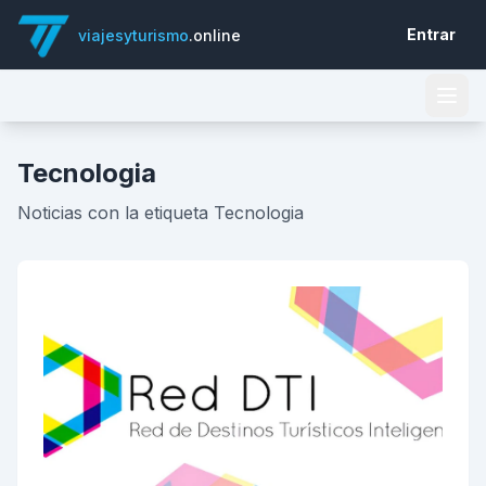
Entrar
viajesyturismo
.online
Tecnologia
Noticias con la etiqueta Tecnologia