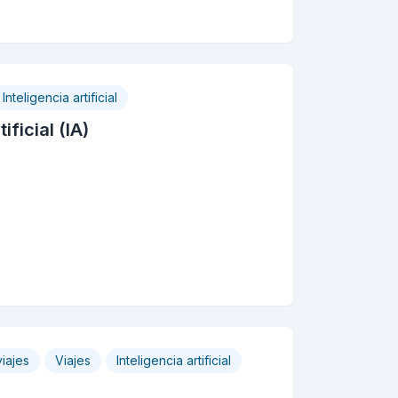
Inteligencia artificial
ficial (IA)
iajes
Viajes
Inteligencia artificial