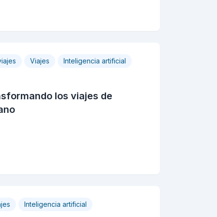
iajes
Viajes
Inteligencia artificial
ansformando los viajes de
mano
ajes
Inteligencia artificial