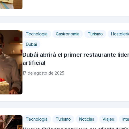
Tecnología
Gastronomía
Turismo
Hostelerí
Dubái
Dubái abrirá el primer restaurante lide
artificial
17 de agosto de 2025
Tecnología
Turismo
Noticias
Viajes
Inte