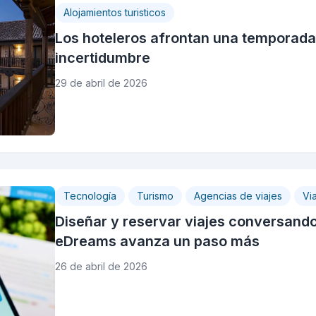
Alojamientos turisticos
Los hoteleros afrontan una temporada 
incertidumbre
29 de abril de 2026
Tecnología
Turismo
Agencias de viajes
Vi
Diseñar y reservar viajes conversando c
eDreams avanza un paso más
26 de abril de 2026