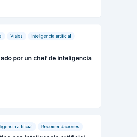
a
Viajes
Inteligencia artificial
rado por un chef de inteligencia
ligencia artificial
Recomendaciones