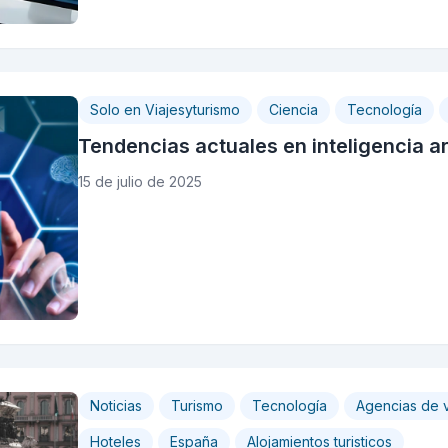
Solo en Viajesyturismo
Ciencia
Tecnología
Tendencias actuales en inteligencia arti
15 de julio de 2025
Noticias
Turismo
Tecnología
Agencias de v
Hoteles
España
Alojamientos turisticos