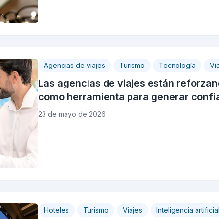
Agencias de viajes
Turismo
Tecnología
Vi
Las agencias de viajes están reforzand
como herramienta para generar confi
23 de mayo de 2026
Hoteles
Turismo
Viajes
Inteligencia artificia