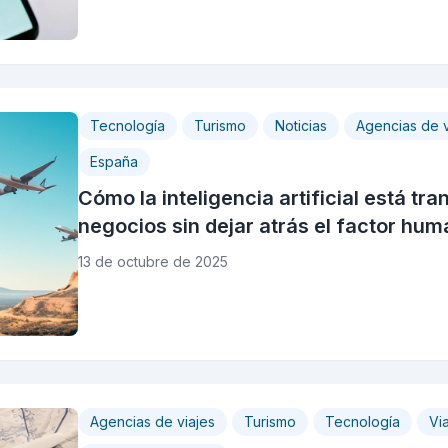
Tecnología
Turismo
Noticias
Agencias de v
España
Cómo la inteligencia artificial está tr
negocios sin dejar atrás el factor hu
13 de octubre de 2025
Agencias de viajes
Turismo
Tecnología
Vi