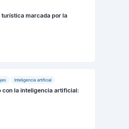
turística marcada por la
ajes
Inteligencia artificial
on la inteligencia artificial: