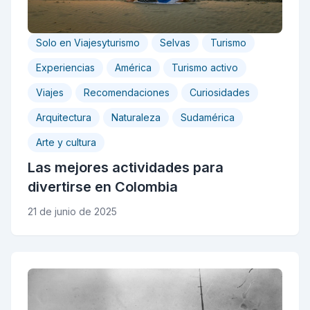
Solo en Viajesyturismo
Selvas
Turismo
Experiencias
América
Turismo activo
Viajes
Recomendaciones
Curiosidades
Arquitectura
Naturaleza
Sudamérica
Arte y cultura
Las mejores actividades para
divertirse en Colombia
21 de junio de 2025