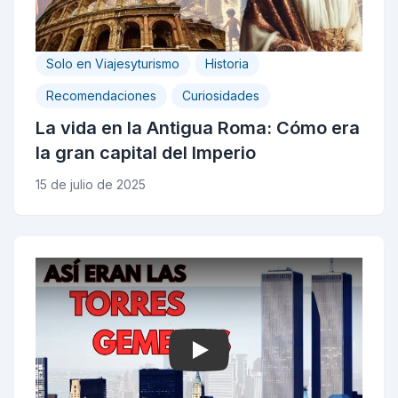
Solo en Viajesyturismo
Historia
Recomendaciones
Curiosidades
La vida en la Antigua Roma: Cómo era
la gran capital del Imperio
15 de julio de 2025
Play