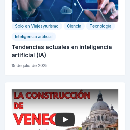
Solo en Viajesyturismo
Ciencia
Tecnología
Inteligencia artificial
Tendencias actuales en inteligencia
artificial (IA)
15 de julio de 2025
Play