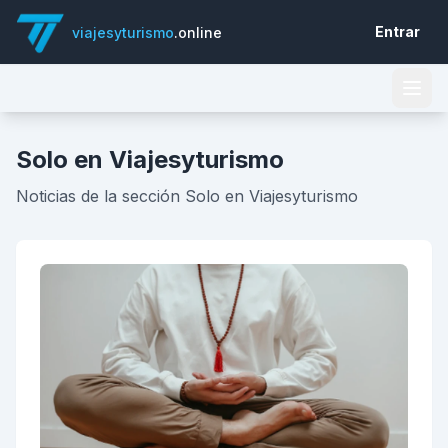
Entrar
viajesyturismo
.online
Solo en Viajesyturismo
Noticias de la sección Solo en Viajesyturismo