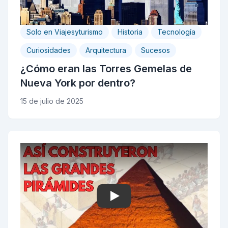
Solo en Viajesyturismo
Historia
Tecnología
Curiosidades
Arquitectura
Sucesos
¿Cómo eran las Torres Gemelas de
Nueva York por dentro?
15 de julio de 2025
Play