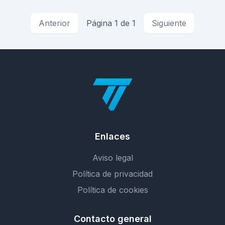
Anterior
Página 1 de 1
Siguiente
Enlaces
Aviso legal
Política de privacidad
Política de cookies
Contacto general