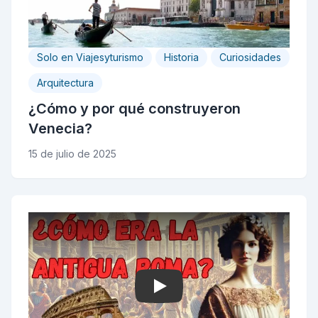
Solo en Viajesyturismo
Historia
Curiosidades
Arquitectura
¿Cómo y por qué construyeron
Venecia?
15 de julio de 2025
Play