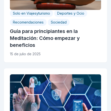
Solo en Viajesyturismo
Deportes y Ocio
Recomendaciones
Sociedad
Guía para principiantes en la
Meditación: Cómo empezar y
beneficios
15 de julio de 2025