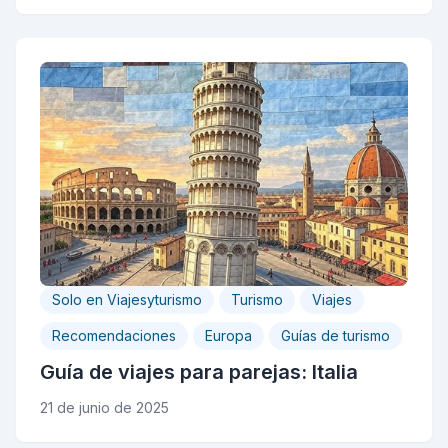
Solo en Viajesyturismo
Turismo
Viajes
Recomendaciones
Europa
Guías de turismo
Guía de viajes para parejas: Italia
21 de junio de 2025