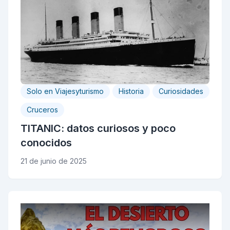
Solo en Viajesyturismo
Historia
Curiosidades
Cruceros
TITANIC: datos curiosos y poco
conocidos
21 de junio de 2025