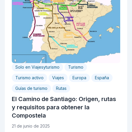
Solo en Viajesyturismo
Turismo
Turismo activo
Viajes
Europa
España
Guías de turismo
Rutas
El Camino de Santiago: Origen, rutas
y requisitos para obtener la
Compostela
21 de junio de 2025