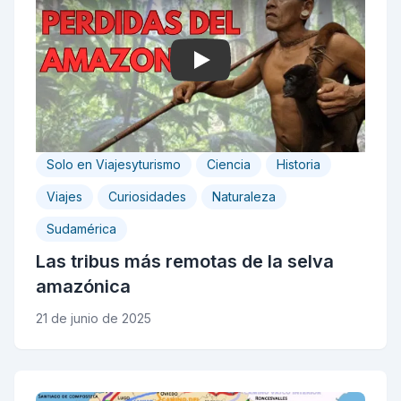
Play
Solo en Viajesyturismo
Ciencia
Historia
Viajes
Curiosidades
Naturaleza
Sudamérica
Las tribus más remotas de la selva
amazónica
21 de junio de 2025