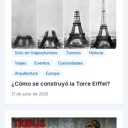
Solo en Viajesyturismo
Turismo
Historia
Viajes
Eventos
Curiosidades
Arquitectura
Europa
¿Cómo se construyó la Torre Eiffel?
21 de junio de 2025