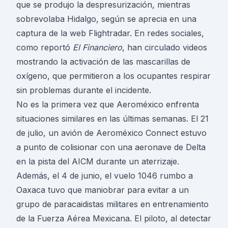
que se produjo la despresurización, mientras
sobrevolaba Hidalgo, según se aprecia en una
captura de la web Flightradar. En redes sociales,
como reportó
El Financiero
, han circulado videos
mostrando la activación de las mascarillas de
oxígeno, que permitieron a los ocupantes respirar
sin problemas durante el incidente.
No es la primera vez que Aeroméxico enfrenta
situaciones similares en las últimas semanas. El 21
de julio, un avión de Aeroméxico Connect estuvo
a punto de colisionar con una aeronave de Delta
en la pista del AICM durante un aterrizaje.
Además, el 4 de junio, el vuelo 1046 rumbo a
Oaxaca tuvo que maniobrar para evitar a un
grupo de paracaidistas militares en entrenamiento
de la Fuerza Aérea Mexicana. El piloto, al detectar