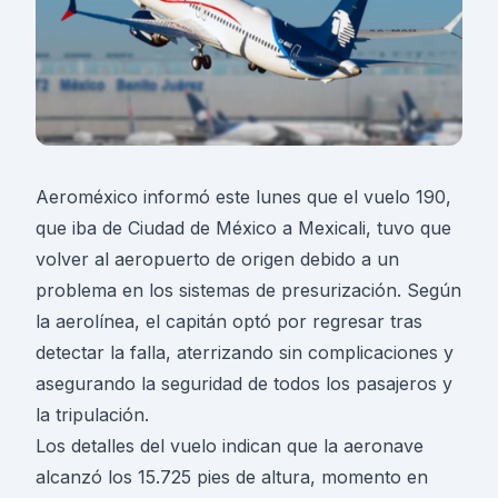
Aeroméxico informó este lunes que el vuelo 190,
que iba de Ciudad de México a Mexicali, tuvo que
volver al aeropuerto de origen debido a un
problema en los sistemas de presurización. Según
la aerolínea, el capitán optó por regresar tras
detectar la falla, aterrizando sin complicaciones y
asegurando la seguridad de todos los pasajeros y
la tripulación.
Los detalles del vuelo indican que la aeronave
alcanzó los 15.725 pies de altura, momento en