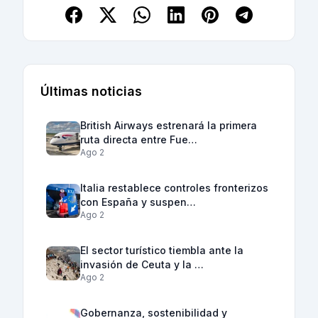
Últimas noticias
British Airways estrenará la primera
ruta directa entre Fue…
Ago 2
Italia restablece controles fronterizos
con España y suspen…
Ago 2
El sector turístico tiembla ante la
invasión de Ceuta y la …
Ago 2
Gobernanza, sostenibilidad y