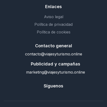
Enlaces
Aviso legal
Política de privacidad
Política de cookies
Contacto general
contacto@viajesyturismo.online
Publicidad y campañas
marketing@viajesyturismo.online
Síguenos