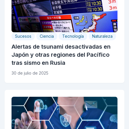
Sucesos
Ciencia
Tecnología
Naturaleza
Alertas de tsunami desactivadas en
Japón y otras regiones del Pacífico
tras sismo en Rusia
30 de julio de 2025