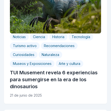
Noticias
Ciencia
Historia
Tecnología
Turismo activo
Recomendaciones
Curiosidades
Naturaleza
Museos y Exposiciones
Arte y cultura
TUI Musement revela 6 experiencias
para sumergirse en la era de los
dinosaurios
21 de junio de 2025