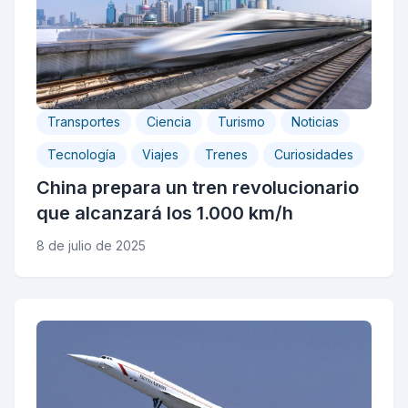
Transportes
Ciencia
Turismo
Noticias
Tecnología
Viajes
Trenes
Curiosidades
China prepara un tren revolucionario
que alcanzará los 1.000 km/h
8 de julio de 2025