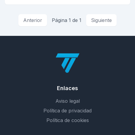
Anterior
Página 1 de 1
Siguiente
Enlaces
Aviso legal
Política de privacidad
Política de cookies