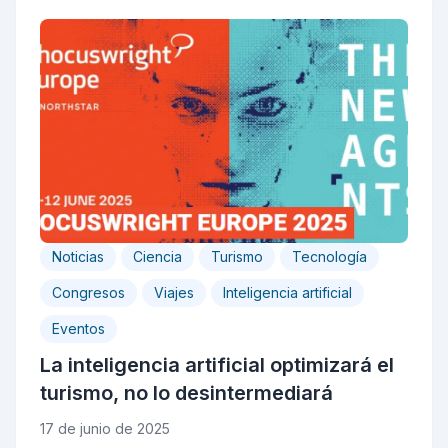
Noticias
Ciencia
Turismo
Tecnología
Congresos
Viajes
Inteligencia artificial
Eventos
La inteligencia artificial optimizará el
turismo, no lo desintermediará
17 de junio de 2025