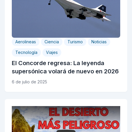
Aerolineas
Ciencia
Turismo
Noticias
Tecnología
Viajes
El Concorde regresa: La leyenda
supersónica volará de nuevo en 2026
6 de julio de 2025