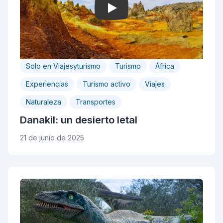
Play
Solo en Viajesyturismo
Turismo
África
Experiencias
Turismo activo
Viajes
Naturaleza
Transportes
Danakil: un desierto letal
21 de junio de 2025