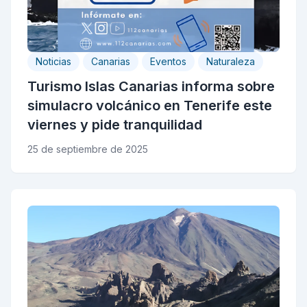
Noticias
Canarias
Eventos
Naturaleza
Turismo Islas Canarias informa sobre
simulacro volcánico en Tenerife este
viernes y pide tranquilidad
25 de septiembre de 2025