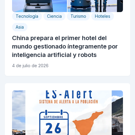
Tecnología
Ciencia
Turismo
Hoteles
Asia
China prepara el primer hotel del
mundo gestionado íntegramente por
inteligencia artificial y robots
4 de julio de 2026