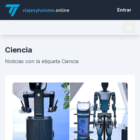
Entrar
viajesyturismo
.online
Ciencia
Noticias con la etiqueta Ciencia