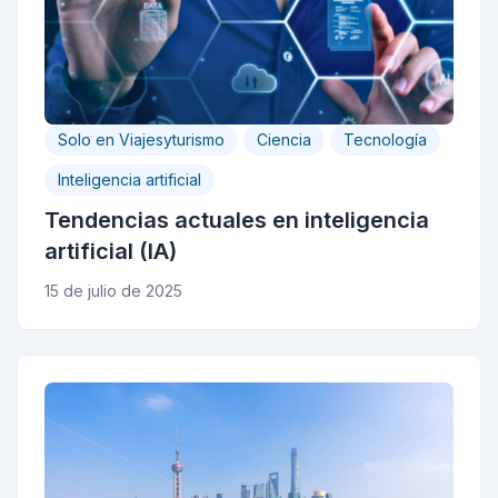
Solo en Viajesyturismo
Ciencia
Tecnología
Inteligencia artificial
Tendencias actuales en inteligencia
artificial (IA)
15 de julio de 2025