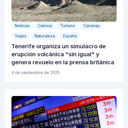
Noticias
Ciencia
Turismo
Canarias
Viajes
Naturaleza
España
Tenerife organiza un simulacro de
erupción volcánica "sin igual" y
genera revuelo en la prensa británica
4 de septiembre de 2025