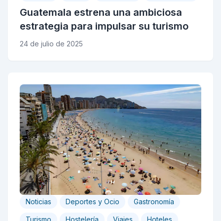
Guatemala estrena una ambiciosa
estrategia para impulsar su turismo
24 de julio de 2025
Noticias
Deportes y Ocio
Gastronomía
Turismo
Hostelería
Viajes
Hoteles