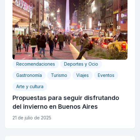
Recomendaciones
Deportes y Ocio
Gastronomía
Turismo
Viajes
Eventos
Arte y cultura
Propuestas para seguir disfrutando
del invierno en Buenos Aires
21 de julio de 2025