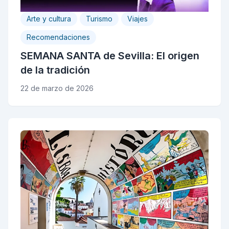
Arte y cultura
Turismo
Viajes
Recomendaciones
SEMANA SANTA de Sevilla: El origen
de la tradición
22 de marzo de 2026