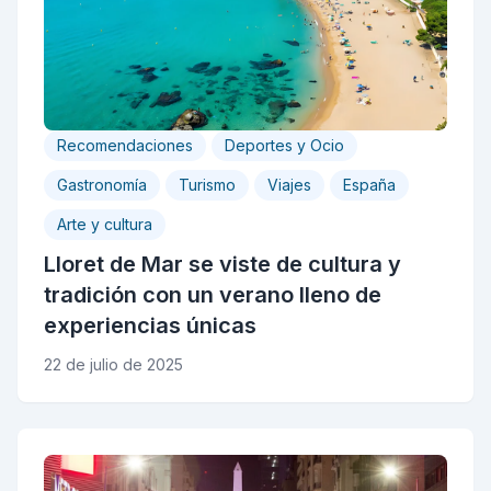
Recomendaciones
Deportes y Ocio
Gastronomía
Turismo
Viajes
España
Arte y cultura
Lloret de Mar se viste de cultura y
tradición con un verano lleno de
experiencias únicas
22 de julio de 2025