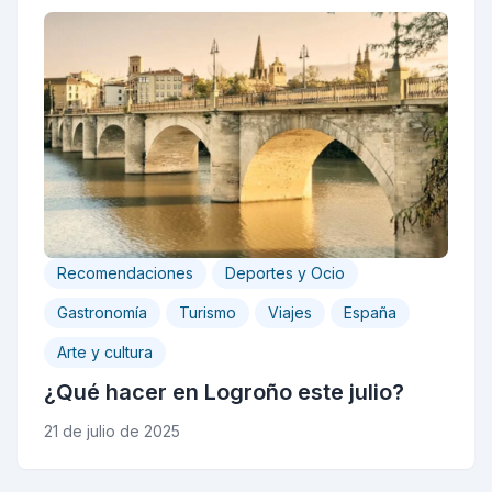
Recomendaciones
Deportes y Ocio
Gastronomía
Turismo
Viajes
España
Arte y cultura
¿Qué hacer en Logroño este julio?
21 de julio de 2025