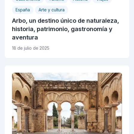
España
Arte y cultura
Arbo, un destino único de naturaleza,
historia, patrimonio, gastronomía y
aventura
18 de julio de 2025