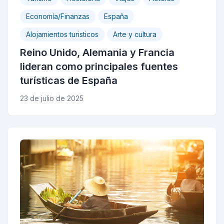
Economía/Finanzas
España
Alojamientos turisticos
Arte y cultura
Reino Unido, Alemania y Francia
lideran como principales fuentes
turísticas de España
23 de julio de 2025