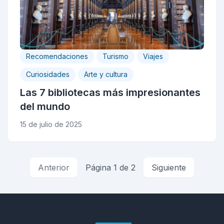
Recomendaciones
Turismo
Viajes
Curiosidades
Arte y cultura
Las 7 bibliotecas más impresionantes
del mundo
15 de julio de 2025
Anterior
Página 1 de 2
Siguiente