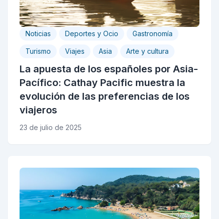
Noticias
Deportes y Ocio
Gastronomía
Turismo
Viajes
Asia
Arte y cultura
La apuesta de los españoles por Asia-
Pacífico: Cathay Pacific muestra la
evolución de las preferencias de los
viajeros
23 de julio de 2025