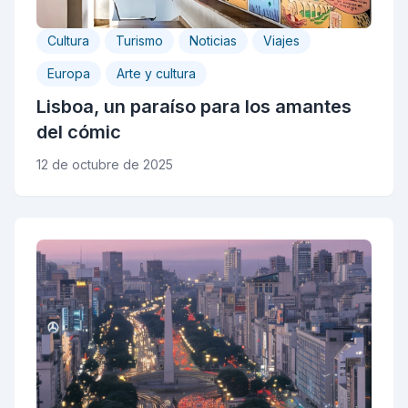
Cultura
Turismo
Noticias
Viajes
Europa
Arte y cultura
Lisboa, un paraíso para los amantes
del cómic
12 de octubre de 2025