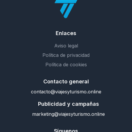
Enlaces
Aviso legal
Política de privacidad
Política de cookies
Contacto general
contacto@viajesyturismo.online
Publicidad y campañas
marketing@viajesyturismo.online
Síguenos