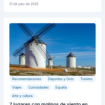
21 de julio de 2025
Recomendaciones
Deportes y Ocio
Turismo
Viajes
Curiosidades
España
Arte y cultura
7 lugares con molinos de viento en