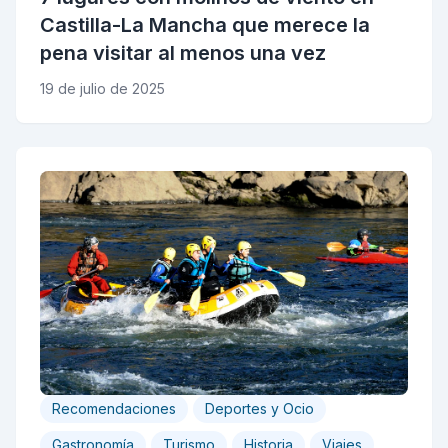
Castilla-La Mancha que merece la
pena visitar al menos una vez
19 de julio de 2025
Recomendaciones
Deportes y Ocio
Gastronomía
Turismo
Historia
Viajes