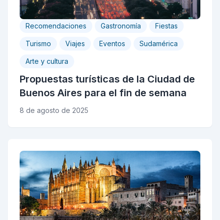
Recomendaciones
Gastronomía
Fiestas
Turismo
Viajes
Eventos
Sudamérica
Arte y cultura
Propuestas turísticas de la Ciudad de
Buenos Aires para el fin de semana
8 de agosto de 2025