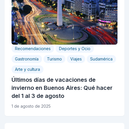
Recomendaciones
Deportes y Ocio
Gastronomía
Turismo
Viajes
Sudamérica
Arte y cultura
Últimos días de vacaciones de
invierno en Buenos Aires: Qué hacer
del 1 al 3 de agosto
1 de agosto de 2025