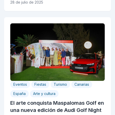
28 de julio de 2025
Eventos
Fiestas
Turismo
Canarias
España
Arte y cultura
El arte conquista Maspalomas Golf en
una nueva edición de Audi Golf Night