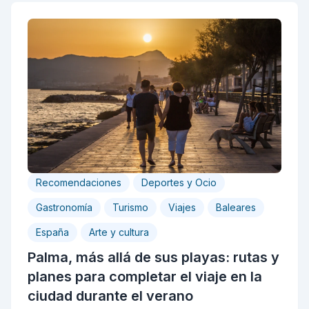
Recomendaciones
Deportes y Ocio
Gastronomía
Turismo
Viajes
Baleares
España
Arte y cultura
Palma, más allá de sus playas: rutas y
planes para completar el viaje en la
ciudad durante el verano