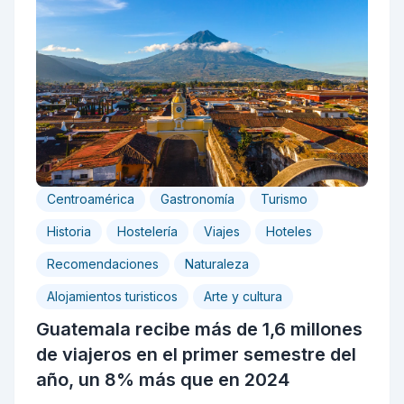
Centroamérica
Gastronomía
Turismo
Historia
Hostelería
Viajes
Hoteles
Recomendaciones
Naturaleza
Alojamientos turisticos
Arte y cultura
Guatemala recibe más de 1,6 millones
de viajeros en el primer semestre del
año, un 8% más que en 2024