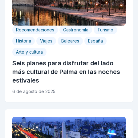
Recomendaciones
Gastronomía
Turismo
Historia
Viajes
Baleares
España
Arte y cultura
Seis planes para disfrutar del lado
más cultural de Palma en las noches
estivales
6 de agosto de 2025