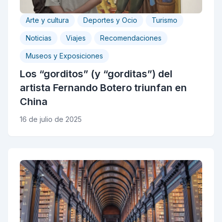
Arte y cultura
Deportes y Ocio
Turismo
Noticias
Viajes
Recomendaciones
Museos y Exposiciones
Los “gorditos” (y “gorditas”) del
artista Fernando Botero triunfan en
China
16 de julio de 2025