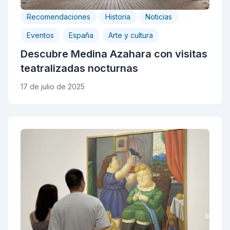
Recomendaciones
Historia
Noticias
Eventos
España
Arte y cultura
Descubre Medina Azahara con visitas
teatralizadas nocturnas
17 de julio de 2025