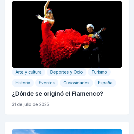
Arte y cultura
Deportes y Ocio
Turismo
Historia
Eventos
Curiosidades
España
¿Dónde se originó el Flamenco?
31 de julio de 2025