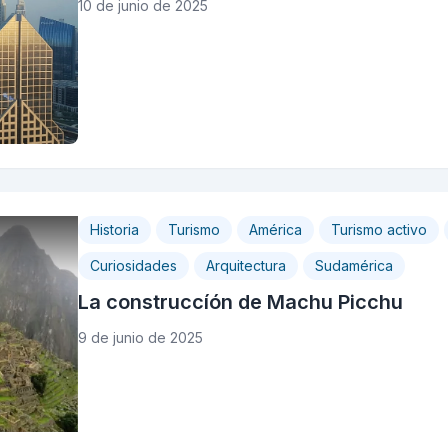
10 de junio de 2025
Historia
Turismo
América
Turismo activo
Curiosidades
Arquitectura
Sudamérica
La construccíón de Machu Picchu
9 de junio de 2025