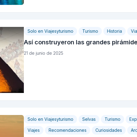
Solo en Viajesyturismo
Turismo
Historia
Via
Así construyeron las grandes pirámide
21 de junio de 2025
Solo en Viajesyturismo
Selvas
Turismo
Exp
Viajes
Recomendaciones
Curiosidades
Arq