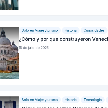
Solo en Viajesyturismo
Historia
Curiosidades
¿Cómo y por qué construyeron Venec
15 de julio de 2025
Solo en Viajesyturismo
Historia
Tecnología