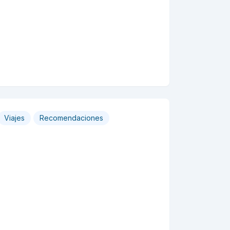
Viajes
Recomendaciones