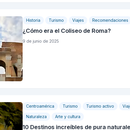
Historia
Turismo
Viajes
Recomendaciones
¿Cómo era el Coliseo de Roma?
9 de junio de 2025
Centroamérica
Turismo
Turismo activo
Via
Naturaleza
Arte y cultura
10 Destinos increíbles de pura natura