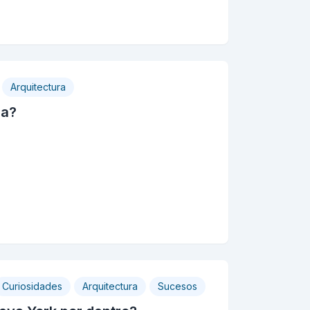
Arquitectura
ia?
Curiosidades
Arquitectura
Sucesos