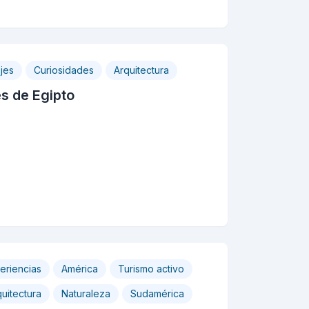
jes
Curiosidades
Arquitectura
s de Egipto
eriencias
América
Turismo activo
uitectura
Naturaleza
Sudamérica