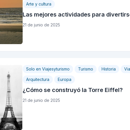
Arte y cultura
Las mejores actividades para divertir
21 de junio de 2025
Solo en Viajesyturismo
Turismo
Historia
Via
Arquitectura
Europa
¿Cómo se construyó la Torre Eiffel?
21 de junio de 2025