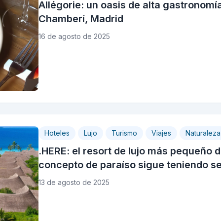
Allégorie: un oasis de alta gastronomí
Chamberí, Madrid
16 de agosto de 2025
Hoteles
Lujo
Turismo
Viajes
Naturaleza
.HERE: el resort de lujo más pequeño d
concepto de paraíso sigue teniendo se
13 de agosto de 2025