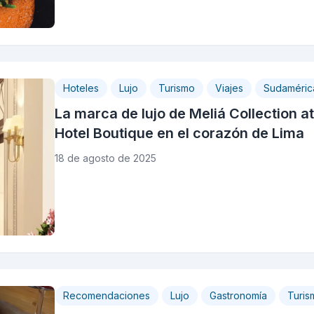
Hoteles
Lujo
Turismo
Viajes
Sudaméric
La marca de lujo de Meliá Collection a
Hotel Boutique en el corazón de Lima
18 de agosto de 2025
Recomendaciones
Lujo
Gastronomía
Turis