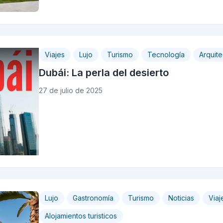
Viajes
Lujo
Turismo
Tecnología
Arquite
Dubái: La perla del desierto
27 de julio de 2025
Lujo
Gastronomía
Turismo
Noticias
Viaj
Alojamientos turisticos