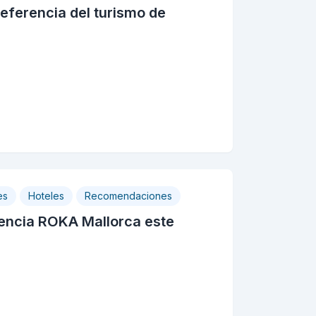
eferencia del turismo de
es
Hoteles
Recomendaciones
riencia ROKA Mallorca este