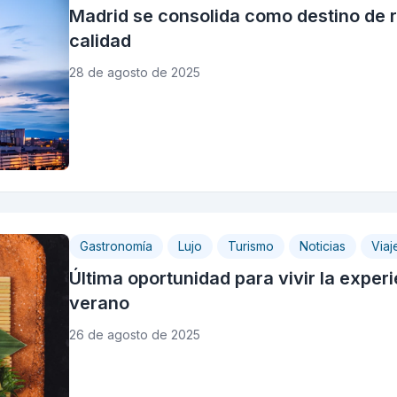
Madrid se consolida como destino de r
calidad
28 de agosto de 2025
Gastronomía
Lujo
Turismo
Noticias
Viaj
Última oportunidad para vivir la expe
verano
26 de agosto de 2025