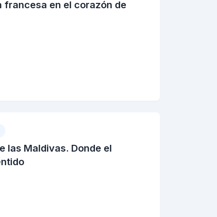
a francesa en el corazón de
e las Maldivas. Donde el
ntido