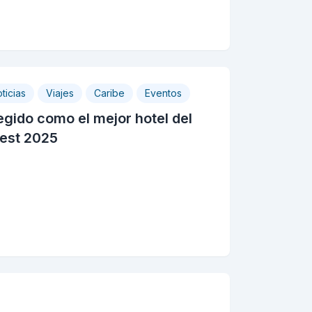
ticias
Viajes
Caribe
Eventos
egido como el mejor hotel del
est 2025