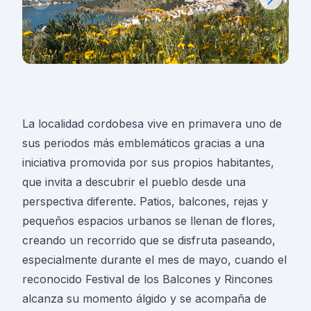
La localidad cordobesa vive en primavera uno de
sus periodos más emblemáticos gracias a una
iniciativa promovida por sus propios habitantes,
que invita a descubrir el pueblo desde una
perspectiva diferente. Patios, balcones, rejas y
pequeños espacios urbanos se llenan de flores,
creando un recorrido que se disfruta paseando,
especialmente durante el mes de mayo, cuando el
reconocido Festival de los Balcones y Rincones
alcanza su momento álgido y se acompaña de