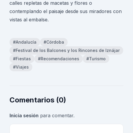
calles repletas de macetas y flores o
contemplando el paisaje desde sus miradores con
vistas al embalse.
#Andalucía
#Córdoba
#Festival de los Balcones y los Rincones de Iznájar
#Fiestas
#Recomendaciones
#Turismo
#Viajes
Comentarios (0)
Inicia sesión
para comentar.