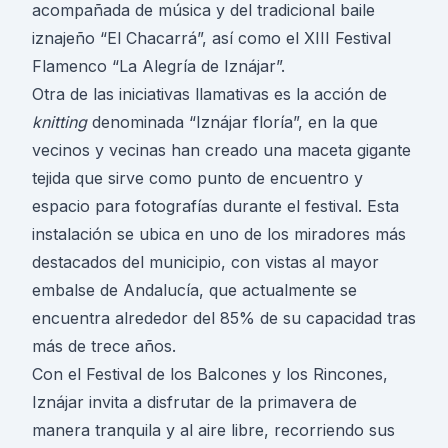
acompañada de música y del tradicional baile
iznajeño “El Chacarrá”, así como el XIII Festival
Flamenco “La Alegría de Iznájar”.
Otra de las iniciativas llamativas es la acción de
knitting
denominada “Iznájar floría”, en la que
vecinos y vecinas han creado una maceta gigante
tejida que sirve como punto de encuentro y
espacio para fotografías durante el festival. Esta
instalación se ubica en uno de los miradores más
destacados del municipio, con vistas al mayor
embalse de Andalucía, que actualmente se
encuentra alrededor del 85% de su capacidad tras
más de trece años.
Con el Festival de los Balcones y los Rincones,
Iznájar invita a disfrutar de la primavera de
manera tranquila y al aire libre, recorriendo sus