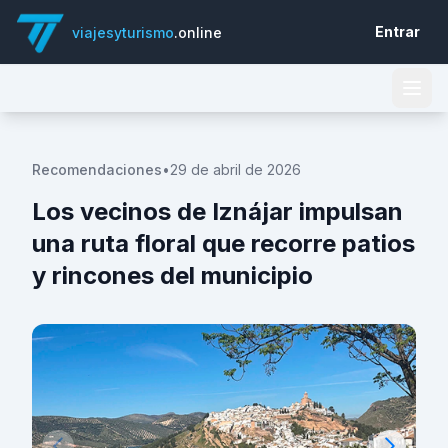
Entrar
viajesyturismo
.online
Recomendaciones
•
29 de abril de 2026
Los vecinos de Iznájar impulsan
una ruta floral que recorre patios
y rincones del municipio