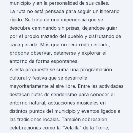
municipio y en la personalidad de sus calles.
La ruta no está pensada para seguir un itinerario
rígido. Se trata de una experiencia que se
descubre caminando sin prisas, dejándose guiar
por el propio trazado del pueblo y disfrutando de
cada parada. Más que un recorrido cerrado,
propone observar, detenerse y explorar el
entorno de forma espontánea.
A esta propuesta se suma una programación
cultural y festiva que se desarrolla
mayoritariamente al aire libre. Entre las actividades
destacan rutas de senderismo para conocer el
entorno natural, actuaciones musicales en
distintos puntos del municipio y eventos ligados a
las tradiciones locales. También sobresalen
celebraciones como la “Velailla” de la Torre,