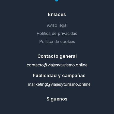
Enlaces
Aviso legal
Política de privacidad
Política de cookies
Contacto general
contacto@viajesyturismo.online
Publicidad y campañas
marketing@viajesyturismo.online
Síguenos