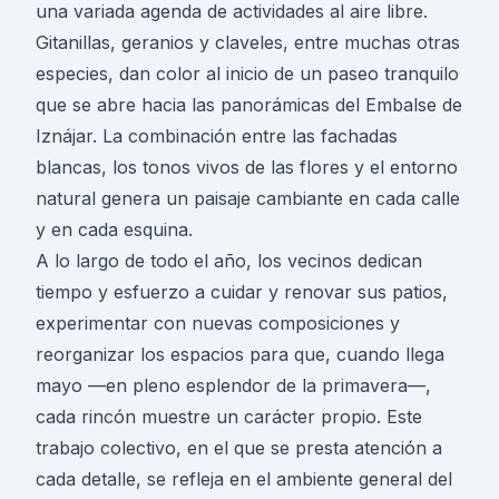
una variada agenda de actividades al aire libre.
Gitanillas, geranios y claveles, entre muchas otras
especies, dan color al inicio de un paseo tranquilo
que se abre hacia las panorámicas del Embalse de
Iznájar. La combinación entre las fachadas
blancas, los tonos vivos de las flores y el entorno
natural genera un paisaje cambiante en cada calle
y en cada esquina.
A lo largo de todo el año, los vecinos dedican
tiempo y esfuerzo a cuidar y renovar sus patios,
experimentar con nuevas composiciones y
reorganizar los espacios para que, cuando llega
mayo —en pleno esplendor de la primavera—,
cada rincón muestre un carácter propio. Este
trabajo colectivo, en el que se presta atención a
cada detalle, se refleja en el ambiente general del