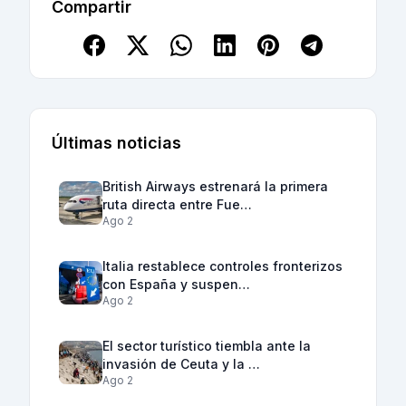
Compartir
Últimas noticias
British Airways estrenará la primera
ruta directa entre Fue…
Ago 2
Italia restablece controles fronterizos
con España y suspen…
Ago 2
El sector turístico tiembla ante la
invasión de Ceuta y la …
Ago 2