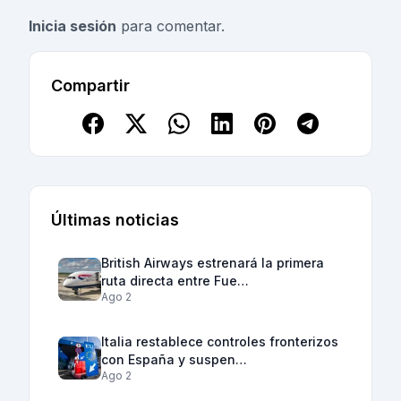
Inicia sesión
para comentar.
Compartir
Últimas noticias
British Airways estrenará la primera
ruta directa entre Fue…
Ago 2
Italia restablece controles fronterizos
con España y suspen…
Ago 2