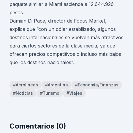
paquete similar a Miami asciende a 12.644.926
pesos.
Damián Di Pace, director de Focus Market,
explica que “con un dólar estabilizado, algunos
destinos internacionales se vuelven más atractivos
para ciertos sectores de la clase media, ya que
ofrecen precios competitivos o incluso más bajos
que los destinos nacionales”.
#Aerolíneas
#Argentina
#Economía/Finanzas
#Noticias
#Turismo
#Viajes
Comentarios (0)