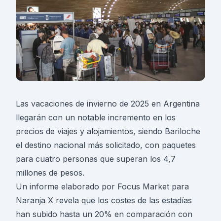
Las vacaciones de invierno de 2025 en Argentina
llegarán con un notable incremento en los
precios de viajes y alojamientos, siendo Bariloche
el destino nacional más solicitado, con paquetes
para cuatro personas que superan los 4,7
millones de pesos.
Un informe elaborado por Focus Market para
Naranja X revela que los costes de las estadías
han subido hasta un 20% en comparación con