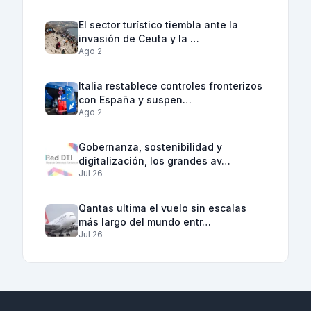
El sector turístico tiembla ante la
invasión de Ceuta y la …
Ago 2
Italia restablece controles fronterizos
con España y suspen…
Ago 2
Gobernanza, sostenibilidad y
digitalización, los grandes av…
Jul 26
Qantas ultima el vuelo sin escalas
más largo del mundo entr…
Jul 26