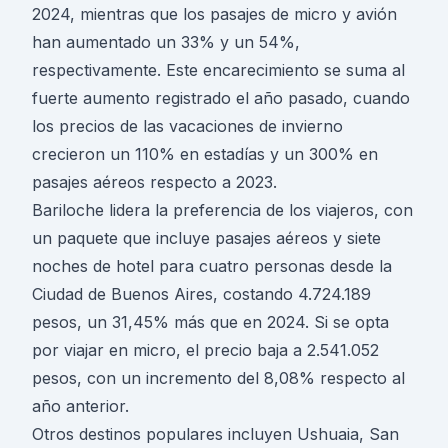
2024, mientras que los pasajes de micro y avión
han aumentado un 33% y un 54%,
respectivamente. Este encarecimiento se suma al
fuerte aumento registrado el año pasado, cuando
los precios de las vacaciones de invierno
crecieron un 110% en estadías y un 300% en
pasajes aéreos respecto a 2023.
Bariloche lidera la preferencia de los viajeros, con
un paquete que incluye pasajes aéreos y siete
noches de hotel para cuatro personas desde la
Ciudad de Buenos Aires, costando 4.724.189
pesos, un 31,45% más que en 2024. Si se opta
por viajar en micro, el precio baja a 2.541.052
pesos, con un incremento del 8,08% respecto al
año anterior.
Otros destinos populares incluyen Ushuaia, San