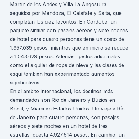
Martín de los Andes y Villa La Angostura,
seguidos por Mendoza, El Calafate y Salta, que
completan los diez favoritos. En Córdoba, un
paquete similar con pasajes aéreos y siete noches
de hotel para cuatro personas tiene un costo de
1.957.039 pesos, mientras que en micro se reduce
a 1.043.629 pesos. Además, gastos adicionales
como el alquiler de ropa de nieve y las clases de
esquí también han experimentado aumentos
significativos.
En el ámbito internacional, los destinos más
demandados son Río de Janeiro y Búzios en
Brasil, y Miami en Estados Unidos. Un viaje a Río
de Janeiro para cuatro personas, con pasajes
aéreos y siete noches en un hotel de tres
estrellas, cuesta 4.927.614 pesos. En cambio, un