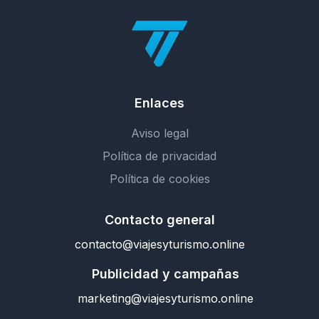
Enlaces
Aviso legal
Política de privacidad
Política de cookies
Contacto general
contacto@viajesyturismo.online
Publicidad y campañas
marketing@viajesyturismo.online