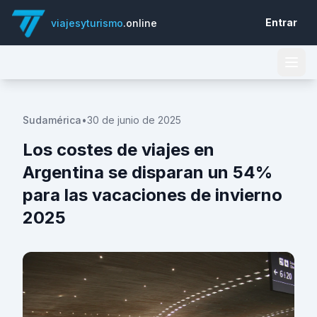
Entrar
viajesyturismo
.online
Sudamérica
•
30 de junio de 2025
Los costes de viajes en
Argentina se disparan un 54%
para las vacaciones de invierno
2025