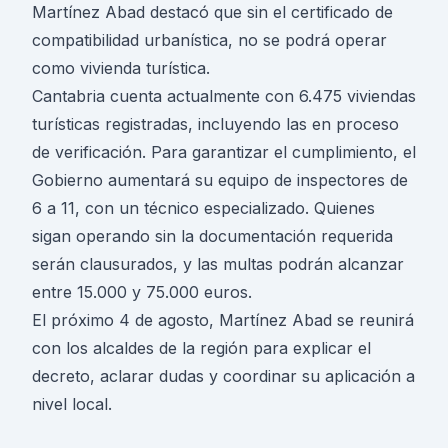
Martínez Abad destacó que sin el certificado de
compatibilidad urbanística, no se podrá operar
como vivienda turística.
Cantabria cuenta actualmente con 6.475 viviendas
turísticas registradas, incluyendo las en proceso
de verificación. Para garantizar el cumplimiento, el
Gobierno aumentará su equipo de inspectores de
6 a 11, con un técnico especializado. Quienes
sigan operando sin la documentación requerida
serán clausurados, y las multas podrán alcanzar
entre 15.000 y 75.000 euros.
El próximo 4 de agosto, Martínez Abad se reunirá
con los alcaldes de la región para explicar el
decreto, aclarar dudas y coordinar su aplicación a
nivel local.