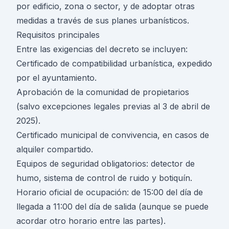
por edificio, zona o sector, y de adoptar otras
medidas a través de sus planes urbanísticos.
Requisitos principales
Entre las exigencias del decreto se incluyen:
Certificado de compatibilidad urbanística, expedido
por el ayuntamiento.
Aprobación de la comunidad de propietarios
(salvo excepciones legales previas al 3 de abril de
2025).
Certificado municipal de convivencia, en casos de
alquiler compartido.
Equipos de seguridad obligatorios: detector de
humo, sistema de control de ruido y botiquín.
Horario oficial de ocupación: de 15:00 del día de
llegada a 11:00 del día de salida (aunque se puede
acordar otro horario entre las partes).