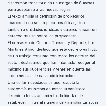
disposición transitoria da un margen de 8 meses
para adaptarse a las nuevas reglas.
El texto amplía la definición de propietarios,
abarcando no solo a personas físicas, sino
también a entidades jurídicas y quienes tengan un
derecho de uso sobre las propiedades.
El consejero de Cultura, Turismo y Deporte, Luis
Martínez Abad, destacó que este decreto es fruto
de un trabajo conjunto con todos los actores del
sector, destacando que han intentado recoger al
máximo sus sugerencias y tener en cuenta las
competencias de cada administración.
Una de las novedades es que respeta la
autonomía municipal en temas urbanísticos,
dejando a los ayuntamientos la libertad de
establecer límites al número de viviendas turísticas