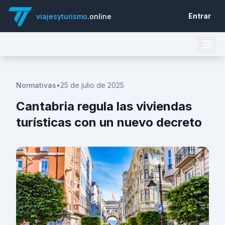
Entrar
viajesyturismo
.online
Normativas
•
25 de julio de 2025
Cantabria regula las viviendas
turísticas con un nuevo decreto