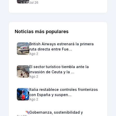
Jul 26
Noticias más populares
British Airways estrenará la primera
ruta directa entre Fue…
Ago 2
El sector turístico tiembla ante la
invasión de Ceuta y la …
Ago 2
Italia restablece controles fronterizos
con España y suspen…
Ago 2
Gobernanza, sostenibilidad y