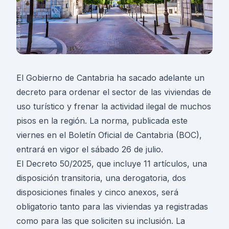
El Gobierno de Cantabria ha sacado adelante un
decreto para ordenar el sector de las viviendas de
uso turístico y frenar la actividad ilegal de muchos
pisos en la región. La norma, publicada este
viernes en el Boletín Oficial de Cantabria (BOC),
entrará en vigor el sábado 26 de julio.
El Decreto 50/2025, que incluye 11 artículos, una
disposición transitoria, una derogatoria, dos
disposiciones finales y cinco anexos, será
obligatorio tanto para las viviendas ya registradas
como para las que soliciten su inclusión. La