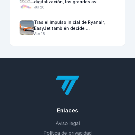
digitalización, los grandes av…
Jul 26
Tras el impulso inicial de Ryanair,
EasyJet también decide …
Abr 18
Enlaces
Aviso legal
Política de privacidad