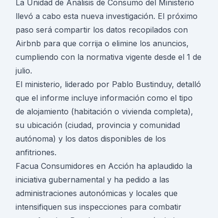
La Unidad de Análisis de Consumo del Ministerio
llevó a cabo esta nueva investigación. El próximo
paso será compartir los datos recopilados con
Airbnb para que corrija o elimine los anuncios,
cumpliendo con la normativa vigente desde el 1 de
julio.
El ministerio, liderado por Pablo Bustinduy, detalló
que el informe incluye información como el tipo
de alojamiento (habitación o vivienda completa),
su ubicación (ciudad, provincia y comunidad
autónoma) y los datos disponibles de los
anfitriones.
Facua Consumidores en Acción ha aplaudido la
iniciativa gubernamental y ha pedido a las
administraciones autonómicas y locales que
intensifiquen sus inspecciones para combatir