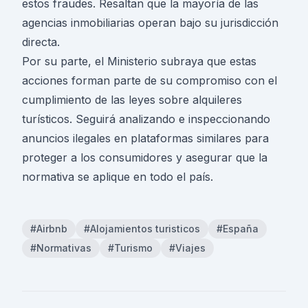
estos fraudes. Resaltan que la mayoría de las
agencias inmobiliarias operan bajo su jurisdicción
directa.
Por su parte, el Ministerio subraya que estas
acciones forman parte de su compromiso con el
cumplimiento de las leyes sobre alquileres
turísticos. Seguirá analizando e inspeccionando
anuncios ilegales en plataformas similares para
proteger a los consumidores y asegurar que la
normativa se aplique en todo el país.
#Airbnb
#Alojamientos turisticos
#España
#Normativas
#Turismo
#Viajes