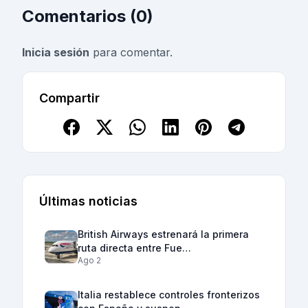
Comentarios (0)
Inicia sesión
para comentar.
Compartir
Últimas noticias
British Airways estrenará la primera
ruta directa entre Fue…
Ago 2
Italia restablece controles fronterizos