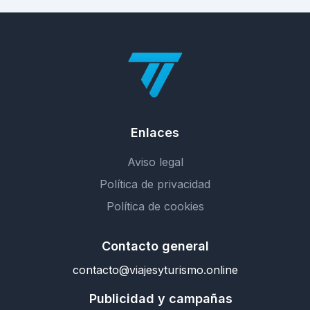
Enlaces
Aviso legal
Política de privacidad
Política de cookies
Contacto general
contacto@viajesyturismo.online
Publicidad y campañas