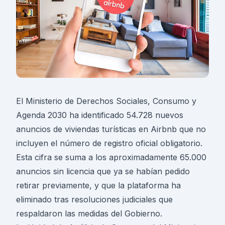
El Ministerio de Derechos Sociales, Consumo y
Agenda 2030 ha identificado 54.728 nuevos
anuncios de viviendas turísticas en Airbnb que no
incluyen el número de registro oficial obligatorio.
Esta cifra se suma a los aproximadamente 65.000
anuncios sin licencia que ya se habían pedido
retirar previamente, y que la plataforma ha
eliminado tras resoluciones judiciales que
respaldaron las medidas del Gobierno.