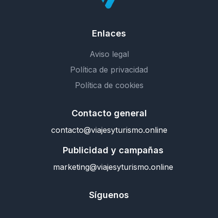
Enlaces
Aviso legal
Política de privacidad
Política de cookies
Contacto general
contacto@viajesyturismo.online
Publicidad y campañas
marketing@viajesyturismo.online
Síguenos