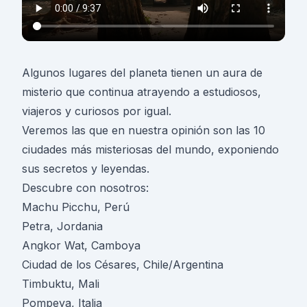
Algunos lugares del planeta tienen un aura de
misterio que continua atrayendo a estudiosos,
viajeros y curiosos por igual.
Veremos las que en nuestra opinión son las 10
ciudades más misteriosas del mundo, exponiendo
sus secretos y leyendas.
Descubre con nosotros:
Machu Picchu, Perú
Petra, Jordania
Angkor Wat, Camboya
Ciudad de los Césares, Chile/Argentina
Timbuktu, Mali
Pompeya, Italia