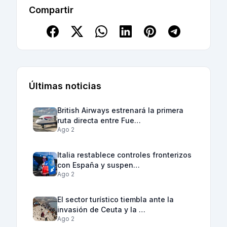
Compartir
Últimas noticias
British Airways estrenará la primera
ruta directa entre Fue…
Ago 2
Italia restablece controles fronterizos
con España y suspen…
Ago 2
El sector turístico tiembla ante la
invasión de Ceuta y la …
Ago 2