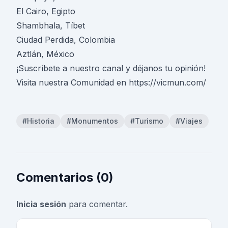
El Cairo, Egipto
Shambhala, Tíbet
Ciudad Perdida, Colombia
Aztlán, México
¡Suscríbete a nuestro canal y déjanos tu opinión!
Visita nuestra Comunidad en https://vicmun.com/
#Historia
#Monumentos
#Turismo
#Viajes
Comentarios (0)
Inicia sesión
para comentar.