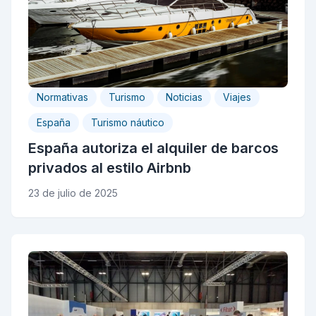
Normativas
Turismo
Noticias
Viajes
España
Turismo náutico
España autoriza el alquiler de barcos
privados al estilo Airbnb
23 de julio de 2025