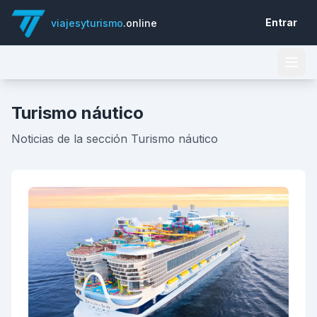
Entrar
viajesyturismo
.online
Turismo náutico
Noticias de la sección Turismo náutico