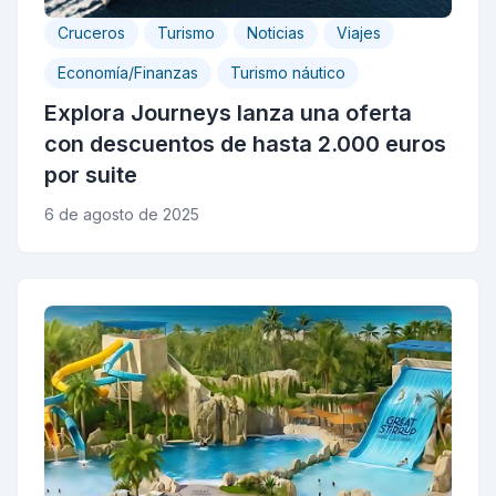
Cruceros
Turismo
Noticias
Viajes
Economía/Finanzas
Turismo náutico
Explora Journeys lanza una oferta
con descuentos de hasta 2.000 euros
por suite
6 de agosto de 2025