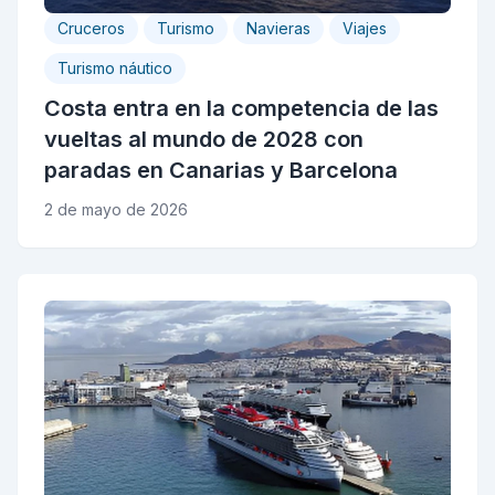
Cruceros
Turismo
Navieras
Viajes
Turismo náutico
Costa entra en la competencia de las
vueltas al mundo de 2028 con
paradas en Canarias y Barcelona
2 de mayo de 2026