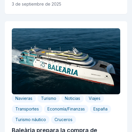
3 de septiembre de 2025
Navieras
Turismo
Noticias
Viajes
Transportes
Economía/Finanzas
España
Turismo náutico
Cruceros
Baleària prepara la compra de