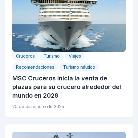
Cruceros
Turismo
Viajes
Recomendaciones
Turismo náutico
MSC Cruceros inicia la venta de
plazas para su crucero alrededor del
mundo en 2028
20 de diciembre de 2025