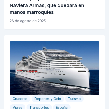
Naviera Armas, que quedará en
manos marroquíes
26 de agosto de 2025
Cruceros
Deportes y Ocio
Turismo
Viajes
Transportes
España