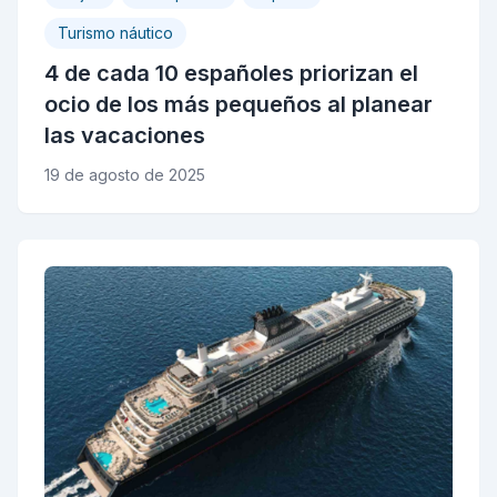
Turismo náutico
4 de cada 10 españoles priorizan el
ocio de los más pequeños al planear
las vacaciones
19 de agosto de 2025