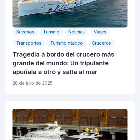
Sucesos
Turismo
Noticias
Viajes
Transportes
Turismo náutico
Cruceros
Tragedia a bordo del crucero más
grande del mundo: Un tripulante
apuñala a otro y salta al mar
28 de julio de 2025