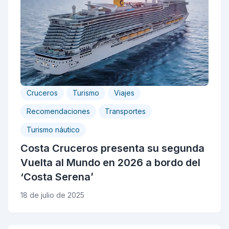
Cruceros
Turismo
Viajes
Recomendaciones
Transportes
Turismo náutico
Costa Cruceros presenta su segunda
Vuelta al Mundo en 2026 a bordo del
‘Costa Serena’
18 de julio de 2025