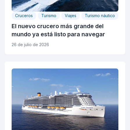
Cruceros
Turismo
Viajes
Turismo náutico
El nuevo crucero más grande del
mundo ya está listo para navegar
26 de julio de 2026