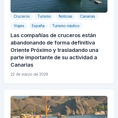
Cruceros
Turismo
Noticias
Canarias
Viajes
España
Turismo náutico
Las compañías de cruceros están
abandonando de forma definitiva
Oriente Próximo y trasladando una
parte importante de su actividad a
Canarias
22 de marzo de 2026