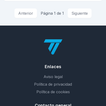
Anterior
Página 1 de 1
Siguiente
Enlaces
Aviso legal
Política de privacidad
Política de cookies
Contacto general