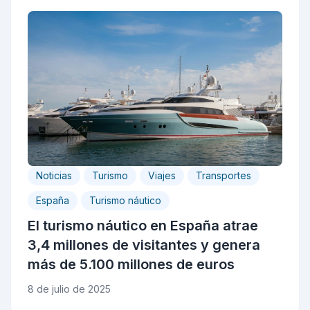
Noticias
Turismo
Viajes
Transportes
España
Turismo náutico
El turismo náutico en España atrae
3,4 millones de visitantes y genera
más de 5.100 millones de euros
8 de julio de 2025