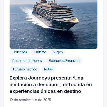
Cruceros
Turismo
Viajes
Recomendaciones
Economía/Finanzas
Turismo náutico
Rutas
Explora Journeys presenta ‘Una
invitación a descubrir’, enfocada en
experiencias únicas en destino
19 de septiembre de 2025