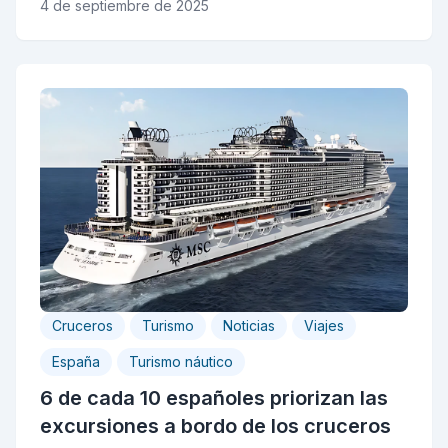
4 de septiembre de 2025
Cruceros
Turismo
Noticias
Viajes
España
Turismo náutico
6 de cada 10 españoles priorizan las
excursiones a bordo de los cruceros