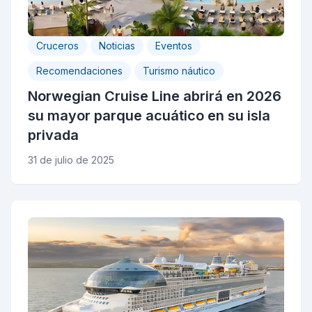
Cruceros
Noticias
Eventos
Recomendaciones
Turismo náutico
Norwegian Cruise Line abrirá en 2026
su mayor parque acuático en su isla
privada
31 de julio de 2025