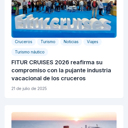
Cruceros
Turismo
Noticias
Viajes
Turismo náutico
FITUR CRUISES 2026 reafirma su
compromiso con la pujante industria
vacacional de los cruceros
21 de julio de 2025