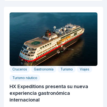
Cruceros
Gastronomía
Turismo
Viajes
Turismo náutico
HX Expeditions presenta su nueva
experiencia gastronómica
internacional