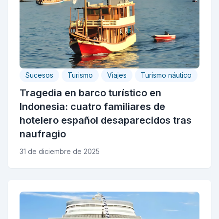
Sucesos
Turismo
Viajes
Turismo náutico
Tragedia en barco turístico en
Indonesia: cuatro familiares de
hotelero español desaparecidos tras
naufragio
31 de diciembre de 2025