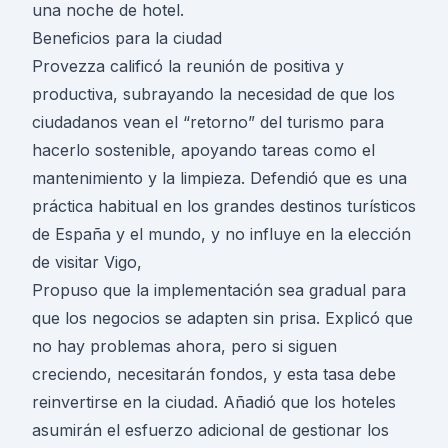
una noche de hotel.
Beneficios para la ciudad
Provezza calificó la reunión de positiva y
productiva, subrayando la necesidad de que los
ciudadanos vean el “retorno” del turismo para
hacerlo sostenible, apoyando tareas como el
mantenimiento y la limpieza. Defendió que es una
práctica habitual en los grandes destinos turísticos
de España y el mundo, y no influye en la elección
de visitar Vigo,
Propuso que la implementación sea gradual para
que los negocios se adapten sin prisa. Explicó que
no hay problemas ahora, pero si siguen
creciendo, necesitarán fondos, y esta tasa debe
reinvertirse en la ciudad. Añadió que los hoteles
asumirán el esfuerzo adicional de gestionar los