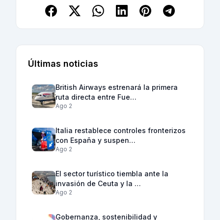
Últimas noticias
British Airways estrenará la primera
ruta directa entre Fue…
Ago 2
Italia restablece controles fronterizos
con España y suspen…
Ago 2
El sector turístico tiembla ante la
invasión de Ceuta y la …
Ago 2
Gobernanza, sostenibilidad y