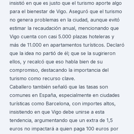
insistió en que es justo que el turismo aporte algo
para el bienestar de Vigo. Aseguró que el turismo
no genera problemas en la ciudad, aunque evitó
estimar la recaudación anual, mencionando que
Vigo cuenta con casi 5.000 plazas hoteleras y
más de 11.000 en apartamentos turísticos. Declaró
que la idea no partió de él; que se la sugirieron
ellos, y recalcó que eso habla bien de su
compromiso, destacando la importancia del
turismo como recurso clave.
Caballero también señaló que las tasas son
comunes en España, especialmente en ciudades
turísticas como Barcelona, con importes altos,
insistiendo en que Vigo debe unirse a esta
tendencia, argumentando que un extra de 1,5
euros no impactará a quien paga 100 euros por