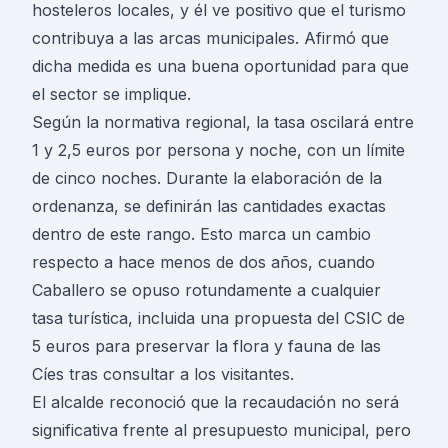
hosteleros locales, y él ve positivo que el turismo
contribuya a las arcas municipales. Afirmó que
dicha medida es una buena oportunidad para que
el sector se implique.
Según la normativa regional, la tasa oscilará entre
1 y 2,5 euros por persona y noche, con un límite
de cinco noches. Durante la elaboración de la
ordenanza, se definirán las cantidades exactas
dentro de este rango. Esto marca un cambio
respecto a hace menos de dos años, cuando
Caballero se opuso rotundamente a cualquier
tasa turística, incluida una propuesta del CSIC de
5 euros para preservar la flora y fauna de las
Cíes tras consultar a los visitantes.
El alcalde reconoció que la recaudación no será
significativa frente al presupuesto municipal, pero