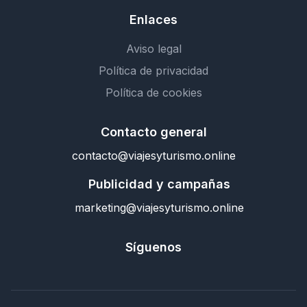
Enlaces
Aviso legal
Política de privacidad
Política de cookies
Contacto general
contacto@viajesyturismo.online
Publicidad y campañas
marketing@viajesyturismo.online
Síguenos