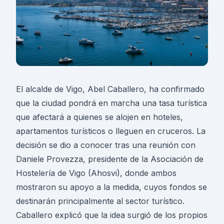
El alcalde de Vigo, Abel Caballero, ha confirmado
que la ciudad pondrá en marcha una tasa turística
que afectará a quienes se alojen en hoteles,
apartamentos turísticos o lleguen en cruceros. La
decisión se dio a conocer tras una reunión con
Daniele Provezza, presidente de la Asociación de
Hostelería de Vigo (Ahosvi), donde ambos
mostraron su apoyo a la medida, cuyos fondos se
destinarán principalmente al sector turístico.
Caballero explicó que la idea surgió de los propios