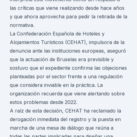
las críticas que viene realizando desde hace años
y que ahora aprovecha para pedir la retirada de la
normativa.
La Confederación Española de Hoteles y
Alojamientos Turísticos (CEHAT), impulsora de la
denuncia ante las instituciones europeas, aseguró
que la actuación de Bruselas era previsible y
sostuvo que el expediente confirma las objeciones
planteadas por el sector frente a una regulación
que considera inviable en la práctica. La
organización recuerda que viene alertando sobre
estos problemas desde 2022.
A raíz de esta decisión, CEHAT ha reclamado la
derogación inmediata del registro y la puesta en
marcha de una mesa de diálogo que reúna a
todas las partes implicadas para diseñar una