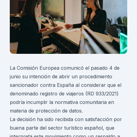
La Comisión Europea comunicó el pasado 4 de
junio su intención de abrir un procedimiento
sancionador contra España al considerar que el
denominado registro de viajeros (RD 933/2021)
podría incumplir la normativa comunitaria en
materia de protección de datos.
La decisión ha sido recibida con satisfacción por
buena parte del sector turístico español, que
interpreta este movimiento como un respaldo a