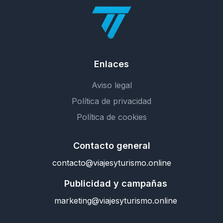
Enlaces
Aviso legal
Política de privacidad
Política de cookies
Contacto general
contacto@viajesyturismo.online
Publicidad y campañas
marketing@viajesyturismo.online