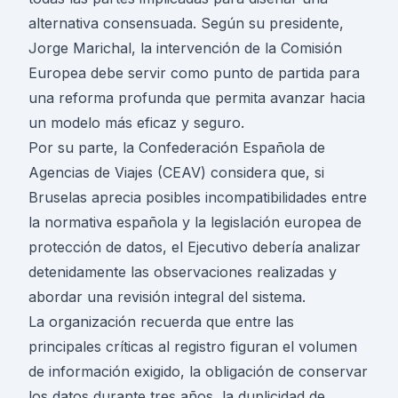
alternativa consensuada. Según su presidente,
Jorge Marichal, la intervención de la Comisión
Europea debe servir como punto de partida para
una reforma profunda que permita avanzar hacia
un modelo más eficaz y seguro.
Por su parte, la Confederación Española de
Agencias de Viajes (CEAV) considera que, si
Bruselas aprecia posibles incompatibilidades entre
la normativa española y la legislación europea de
protección de datos, el Ejecutivo debería analizar
detenidamente las observaciones realizadas y
abordar una revisión integral del sistema.
La organización recuerda que entre las
principales críticas al registro figuran el volumen
de información exigido, la obligación de conservar
los datos durante tres años, la duplicidad de