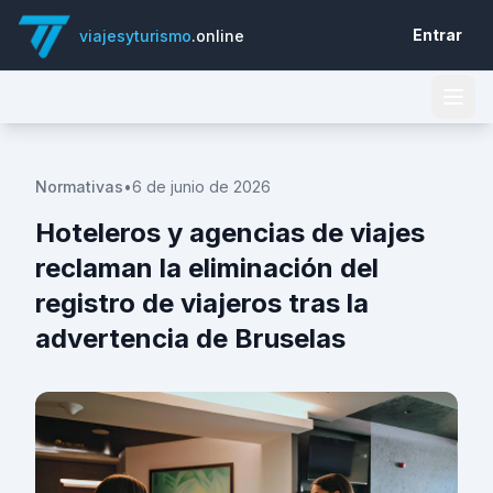
Entrar
viajesyturismo
.online
Normativas
•
6 de junio de 2026
Hoteleros y agencias de viajes
reclaman la eliminación del
registro de viajeros tras la
advertencia de Bruselas