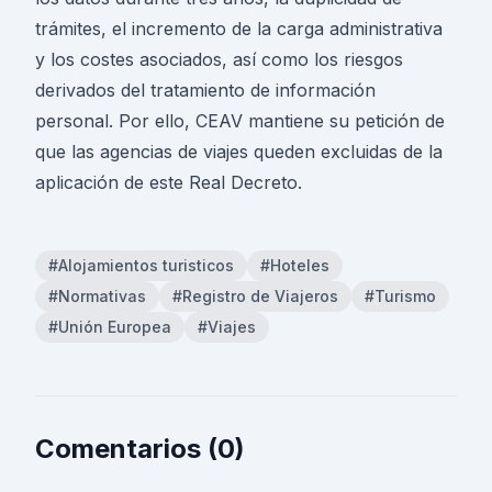
trámites, el incremento de la carga administrativa
y los costes asociados, así como los riesgos
derivados del tratamiento de información
personal. Por ello, CEAV mantiene su petición de
que las agencias de viajes queden excluidas de la
aplicación de este Real Decreto.
#Alojamientos turisticos
#Hoteles
#Normativas
#Registro de Viajeros
#Turismo
#Unión Europea
#Viajes
Comentarios (0)