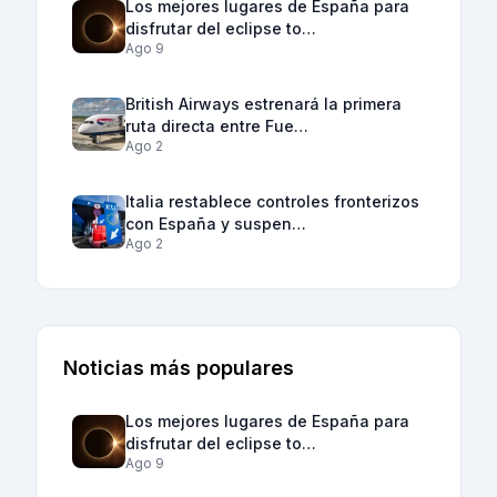
Los mejores lugares de España para
disfrutar del eclipse to…
Ago 9
British Airways estrenará la primera
ruta directa entre Fue…
Ago 2
Italia restablece controles fronterizos
con España y suspen…
Ago 2
Noticias más populares
Los mejores lugares de España para
disfrutar del eclipse to…
Ago 9