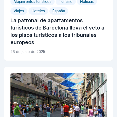
Alojamientos turisticos
Turismo
Noticias
Viajes
Hoteles
España
La patronal de apartamentos
turísticos de Barcelona lleva el veto a
los pisos turísticos a los tribunales
europeos
26 de junio de 2025