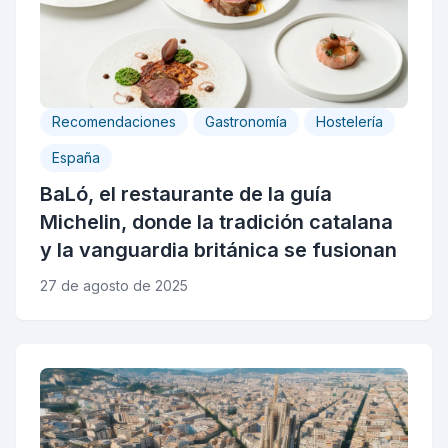
Recomendaciones
Gastronomía
Hostelería
España
BaLó, el restaurante de la guía
Michelin, donde la tradición catalana
y la vanguardia británica se fusionan
27 de agosto de 2025