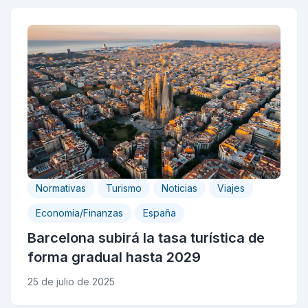
Normativas
Turismo
Noticias
Viajes
Economía/Finanzas
España
Barcelona subirá la tasa turística de
forma gradual hasta 2029
25 de julio de 2025