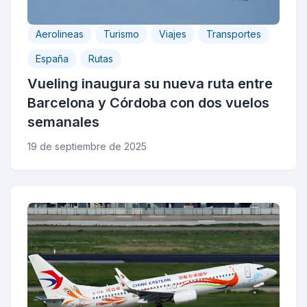
Aerolineas
Turismo
Viajes
Transportes
España
Rutas
Vueling inaugura su nueva ruta entre
Barcelona y Córdoba con dos vuelos
semanales
19 de septiembre de 2025