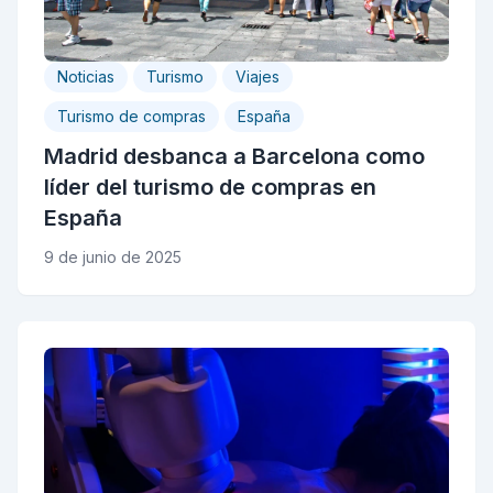
Noticias
Turismo
Viajes
Turismo de compras
España
Madrid desbanca a Barcelona como
líder del turismo de compras en
España
9 de junio de 2025