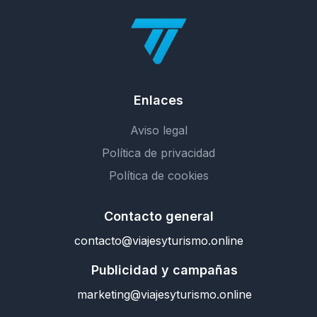
Enlaces
Aviso legal
Política de privacidad
Política de cookies
Contacto general
contacto@viajesyturismo.online
Publicidad y campañas
marketing@viajesyturismo.online