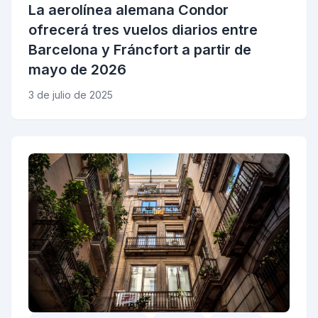
La aerolínea alemana Condor
ofrecerá tres vuelos diarios entre
Barcelona y Fráncfort a partir de
mayo de 2026
3 de julio de 2025