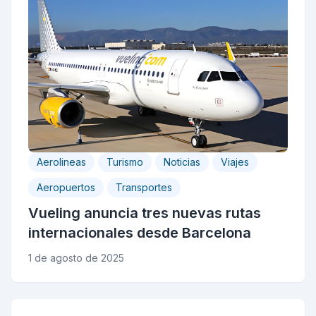
Aerolineas
Turismo
Noticias
Viajes
Aeropuertos
Transportes
Vueling anuncia tres nuevas rutas
internacionales desde Barcelona
1 de agosto de 2025