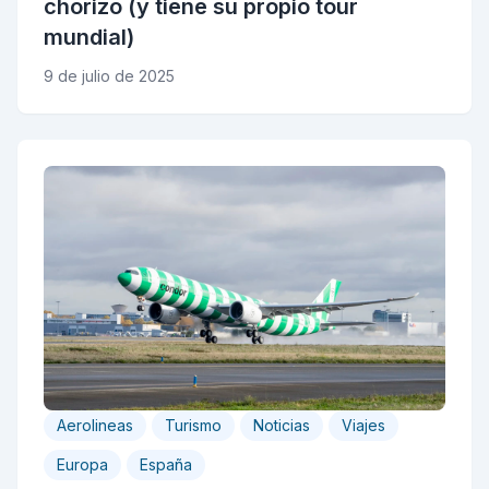
chorizo (y tiene su propio tour
mundial)
9 de julio de 2025
Aerolineas
Turismo
Noticias
Viajes
Europa
España