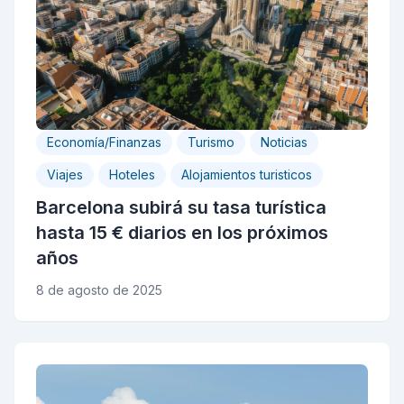
Economía/Finanzas
Turismo
Noticias
Viajes
Hoteles
Alojamientos turisticos
Barcelona subirá su tasa turística
hasta 15 € diarios en los próximos
años
8 de agosto de 2025