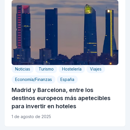
Noticias
Turismo
Hostelería
Viajes
Economía/Finanzas
España
Madrid y Barcelona, entre los
destinos europeos más apetecibles
para invertir en hoteles
1 de agosto de 2025