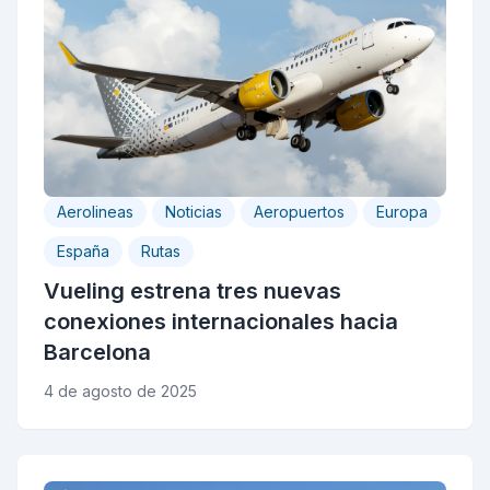
Aerolineas
Noticias
Aeropuertos
Europa
España
Rutas
Vueling estrena tres nuevas
conexiones internacionales hacia
Barcelona
4 de agosto de 2025