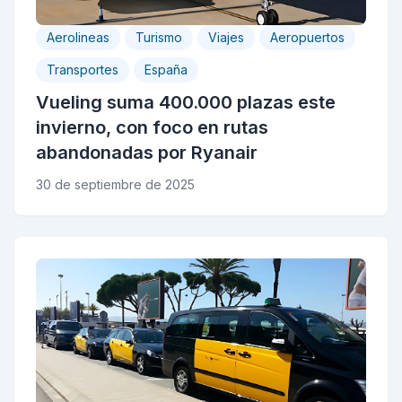
Aerolineas
Turismo
Viajes
Aeropuertos
Transportes
España
Vueling suma 400.000 plazas este
invierno, con foco en rutas
abandonadas por Ryanair
30 de septiembre de 2025