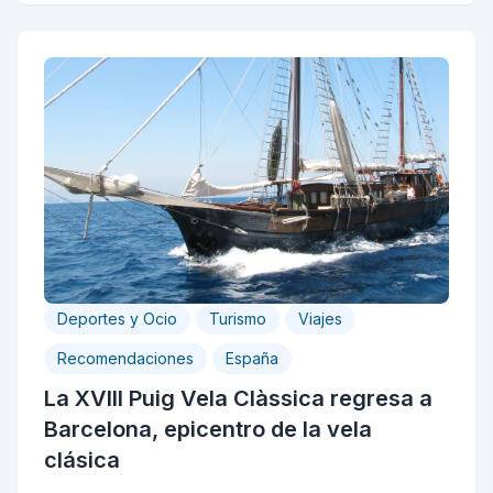
Deportes y Ocio
Turismo
Viajes
Recomendaciones
España
La XVIII Puig Vela Clàssica regresa a
Barcelona, epicentro de la vela
clásica