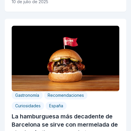
10 de julio de 2025
Gastronomía
Recomendaciones
Curiosidades
España
La hamburguesa más decadente de
Barcelona se sirve con mermelada de