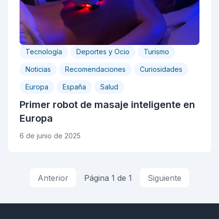
Tecnología
Deportes y Ocio
Turismo
Noticias
Recomendaciones
Curiosidades
Europa
España
Salud
Primer robot de masaje inteligente en
Europa
6 de junio de 2025
Anterior
Página 1 de 1
Siguiente