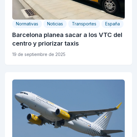
Normativas
Noticias
Transportes
España
Barcelona planea sacar a los VTC del
centro y priorizar taxis
19 de septiembre de 2025