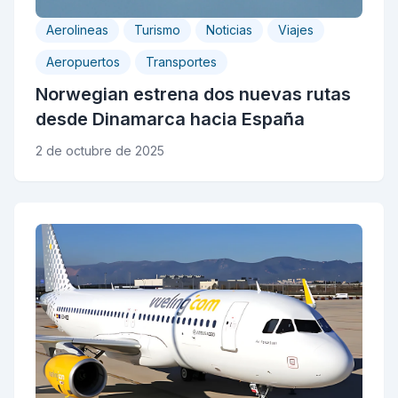
Aerolineas
Turismo
Noticias
Viajes
Aeropuertos
Transportes
Norwegian estrena dos nuevas rutas
desde Dinamarca hacia España
2 de octubre de 2025