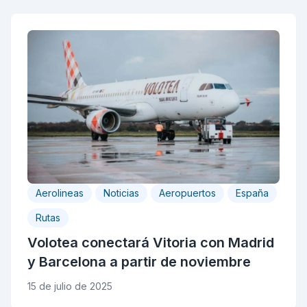
Aerolineas
Noticias
Aeropuertos
España
Rutas
Volotea conectará Vitoria con Madrid
y Barcelona a partir de noviembre
15 de julio de 2025