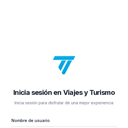
Inicia sesión en Viajes y Turismo
Inicia sesión para disfrutar de una mejor experiencia
Nombre de usuario