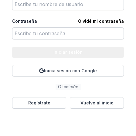
Contraseña
Olvidé mi contraseña
Iniciar sesión
Inicia sesión con Google
O también
Regístrate
Vuelve al inicio