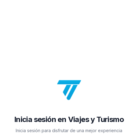
Inicia sesión en Viajes y Turismo
Inicia sesión para disfrutar de una mejor experiencia