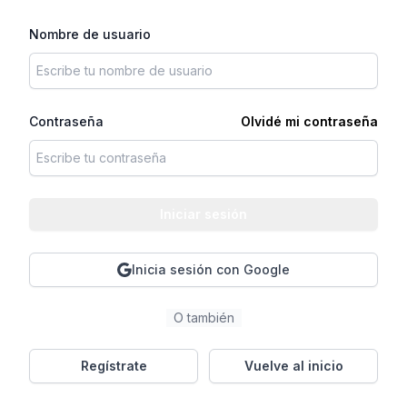
Nombre de usuario
Contraseña
Olvidé mi contraseña
Iniciar sesión
Inicia sesión con Google
O también
Regístrate
Vuelve al inicio